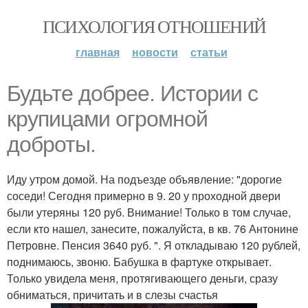
ПСИХОЛОГИЯ ОТНОШЕНИЙ
главная
новости
статьи
Будьте добрее. Истории с
крупицами огромной
доброты.
Иду утром домой. На подъезде объявление: "дорогие
соседи! Сегодня примерно в 9. 20 у проходной двери
были утеряны 120 руб. Внимание! Только в том случае,
если кто нашел, занесите, пожалуйста, в кв. 76 Антонине
Петровне. Пенсия 3640 руб. ". Я откладываю 120 рублей,
поднимаюсь, звоню. Бабушка в фартуке открывает.
Только увидела меня, протягивающего деньги, сразу
обниматься, причитать и в слезы счастья