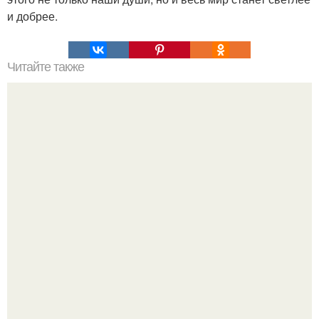
и добрее.
Читайте также
Что такое настоящее счастье?