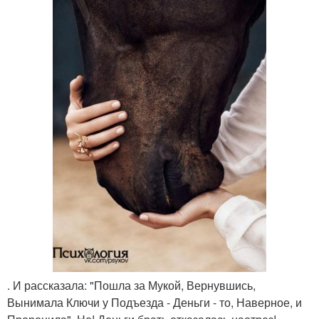
. И рассказала: "Пошла за Мукой, Вернувшись,
Вынимала Ключи у Подъезда - Деньги - то, Наверное, и