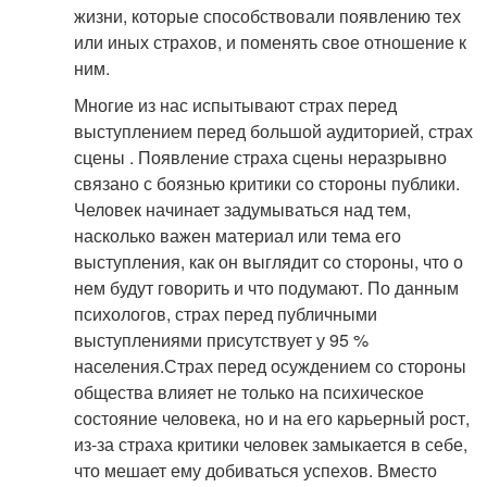
жизни, которые способствовали появлению тех
или иных страхов, и поменять свое отношение к
ним.
Многие из нас испытывают страх перед
выступлением перед большой аудиторией, страх
сцены . Появление страха сцены неразрывно
связано с боязнью критики со стороны публики.
Человек начинает задумываться над тем,
насколько важен материал или тема его
выступления, как он выглядит со стороны, что о
нем будут говорить и что подумают. По данным
психологов, страх перед публичными
выступлениями присутствует у 95 %
населения.
Страх перед осуждением со стороны
общества влияет не только на психическое
состояние человека, но и на его карьерный рост,
из-за страха критики человек замыкается в себе,
что мешает ему добиваться успехов. Вместо