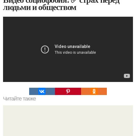
людьми и обществом
Читайте также