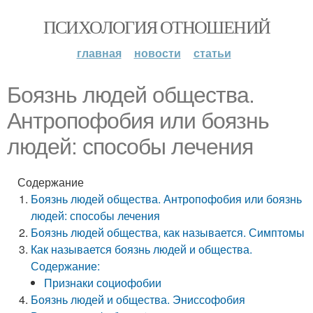
ПСИХОЛОГИЯ ОТНОШЕНИЙ
главная
новости
статьи
Боязнь людей общества.
Антропофобия или боязнь
людей: способы лечения
Содержание
Боязнь людей общества. Антропофобия или боязнь
людей: способы лечения
Боязнь людей общества, как называется. Симптомы
Как называется боязнь людей и общества.
Содержание:
Признаки социофобии
Боязнь людей и общества. Эниссофобия