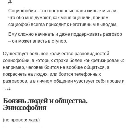
д.
Социофобия – это постоянные навязчивые мысли:
что обо мне думают, как меня оценили, причем
социофоб всегда приходит к негативным выводам.
Ему сложно начинать и даже поддерживать разговор
– он может впасть в ступор.
Существует большое количество разновидностей
социофобии, в которых страхи более конкретизированы:
например, человек боится не вообще общаться, а
покраснеть на людях, или боится телефонных
разговоров, а в личном общении чувствует себя проще и
т. д.
Боязнь людей и общества.
Эниссофобия
(не проверялась)