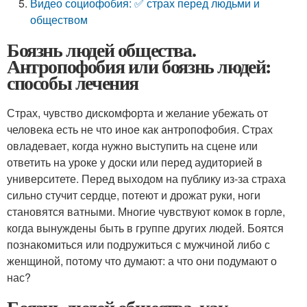
Видео социофобия: ✅ страх перед людьми и
обществом
Боязнь людей общества.
Антропофобия или боязнь людей:
способы лечения
Страх, чувство дискомфорта и желание убежать от
человека есть не что иное как антропофобия. Страх
овладевает, когда нужно выступить на сцене или
ответить на уроке у доски или перед аудиторией в
университете. Перед выходом на публику из-за страха
сильно стучит сердце, потеют и дрожат руки, ноги
становятся ватными. Многие чувствуют комок в горле,
когда вынуждены быть в группе других людей. Боятся
познакомиться или подружиться с мужчиной либо с
женщиной, потому что думают: а что они подумают о
нас?