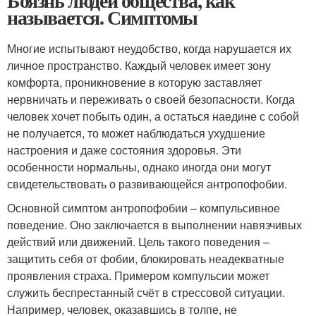
Боязнь людей общества, как
называется. Симптомы
Многие испытывают неудобство, когда нарушается их
личное пространство. Каждый человек имеет зону
комфорта, проникновение в которую заставляет
нервничать и переживать о своей безопасности. Когда
человек хочет побыть один, а остаться наедине с собой
не получается, то может наблюдаться ухудшение
настроения и даже состояния здоровья. Эти
особенности нормальны, однако иногда они могут
свидетельствовать о развивающейся антропофобии.
Основной симптом антропофобии – компульсивное
поведение. Оно заключается в выполнении навязчивых
действий или движений. Цель такого поведения –
защитить себя от фобии, блокировать неадекватные
проявления страха. Примером компульсии может
служить беспрестанный счёт в стрессовой ситуации.
Например, человек, оказавшись в толпе, не