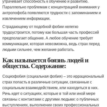
утрачивает способность к обучению и развитию.
Параллельно проблемам с концентрацией внимания у
антропофоба появляются трудности с запоминанием и
извлечением информации.
Страдающему от подобной фобии нелегко
трудоустроится, потому как большая часть профессий
предполагает общение. А любое обучение требует
коммуникации, которая невозможна, ведь страх перед
людьми сильнее, чем желание работать.
Как называется боязнь людей и
общества. Содержание:
Социофобия (социальная фобия) – это иррациональный
страх попасть в различные ситуации, связанные с
социальным взаимодействием, или находиться в них.
Речь идет о ситуациях, которые в той или иной мере
связаны с контактами с другими людьми: о публичных
выступлениях, выполнении своих профессиональных