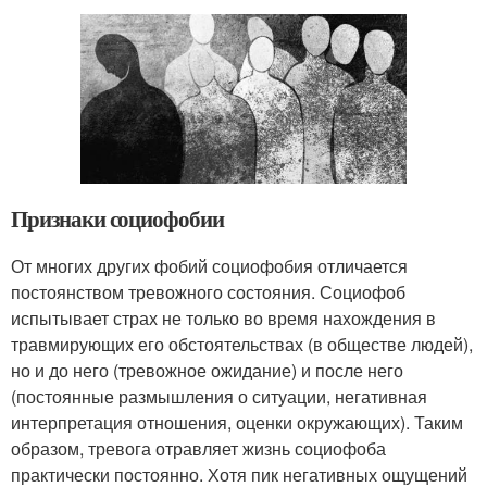
Признаки социофобии
От многих других фобий социофобия отличается
постоянством тревожного состояния. Социофоб
испытывает страх не только во время нахождения в
травмирующих его обстоятельствах (в обществе людей),
но и до него (тревожное ожидание) и после него
(постоянные размышления о ситуации, негативная
интерпретация отношения, оценки окружающих). Таким
образом, тревога отравляет жизнь социофоба
практически постоянно. Хотя пик негативных ощущений