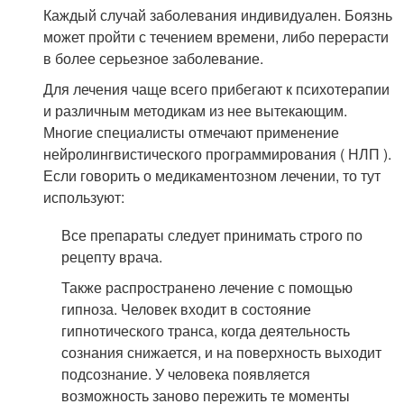
Каждый случай заболевания индивидуален. Боязнь
может пройти с течением времени, либо перерасти
в более серьезное заболевание.
Для лечения чаще всего прибегают к психотерапии
и различным методикам из нее вытекающим.
Многие специалисты отмечают применение
нейролингвистического программирования ( НЛП ).
Если говорить о медикаментозном лечении, то тут
используют:
Все препараты следует принимать строго по
рецепту врача.
Также распространено лечение с помощью
гипноза. Человек входит в состояние
гипнотического транса, когда деятельность
сознания снижается, и на поверхность выходит
подсознание. У человека появляется
возможность заново пережить те моменты