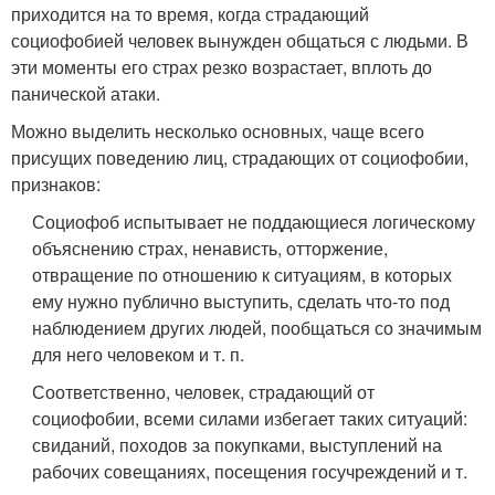
приходится на то время, когда страдающий
социофобией человек вынужден общаться с людьми. В
эти моменты его страх резко возрастает, вплоть до
панической атаки.
Можно выделить несколько основных, чаще всего
присущих поведению лиц, страдающих от социофобии,
признаков:
Социофоб испытывает не поддающиеся логическому
объяснению страх, ненависть, отторжение,
отвращение по отношению к ситуациям, в которых
ему нужно публично выступить, сделать что-то под
наблюдением других людей, пообщаться со значимым
для него человеком и т. п.
Соответственно, человек, страдающий от
социофобии, всеми силами избегает таких ситуаций:
свиданий, походов за покупками, выступлений на
рабочих совещаниях, посещения госучреждений и т.