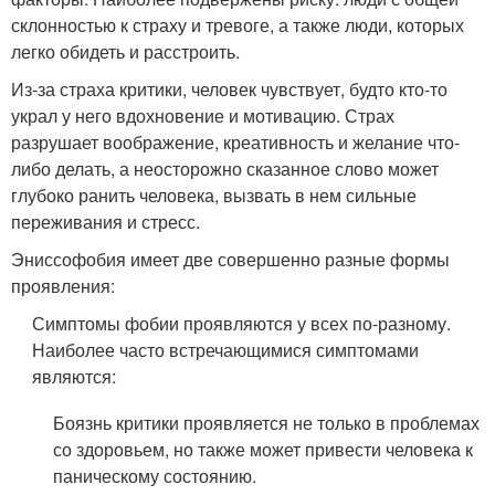
склонностью к страху и тревоге, а также люди, которых
легко обидеть и расстроить.
Из-за страха критики, человек чувствует, будто кто-то
украл у него вдохновение и мотивацию. Страх
разрушает воображение, креативность и желание что-
либо делать, а неосторожно сказанное слово может
глубоко ранить человека, вызвать в нем сильные
переживания и стресс.
Эниссофобия имеет две совершенно разные формы
проявления:
Симптомы фобии проявляются у всех по-разному.
Наиболее часто встречающимися симптомами
являются:
Боязнь критики проявляется не только в проблемах
со здоровьем, но также может привести человека к
паническому состоянию.