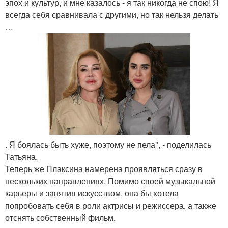
эпох и культур, и мне казалось - я так никогда не спою! Я
всегда себя сравнивала с другими, но так нельзя делать
…
. Я боялась быть хуже, поэтому не пела", - поделилась
Татьяна.
Теперь же Плаксина намерена проявляться сразу в
нескольких направлениях. Помимо своей музыкальной
карьеры и занятия искусством, она бы хотела
попробовать себя в роли актрисы и режиссера, а также
отснять собственный фильм.