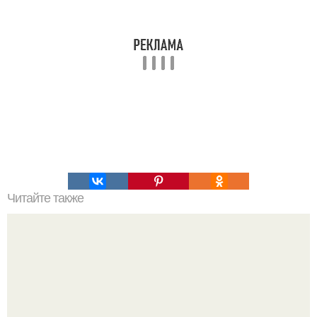
Читайте также