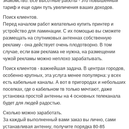
знакомство. Все высотные работы - это повышенный
тариф и еще один путь увеличения ваших доходов.
Поиск клиентов.
Перед началом работ желательно купить принтер и
устройство для ламинации. С их помощью вы сможете
размещать на спутниковых антеннах собственную
рекламу - она действует очень плодотворно. В том
случае, если вам реклама не нужна, на размещении
чужой рекламы можно неплохо зарабатывать.
Поиск клиентов - важнейшая задача. В центрах городов,
особенно крупных, эта услуга менее популярна: у всех
есть кабельные каналы. А вот в пригородах и небольших
поселках, где о кабельном тв только мечтают, даже
установка простой антенны на 4 основных телеканала
будет для людей радостью.
Сколько можно заработать.
За каждый выполненный вами заказ вы лично, сами
устанавливая антенну, получите порядка 80-85