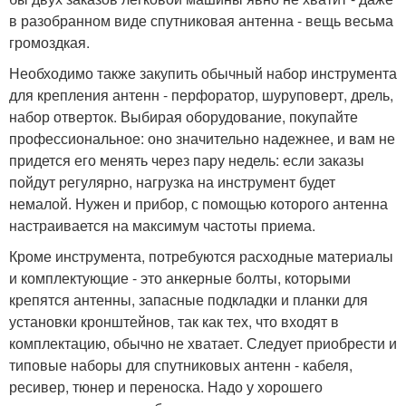
в разобранном виде спутниковая антенна - вещь весьма
громоздкая.
Необходимо также закупить обычный набор инструмента
для крепления антенн - перфоратор, шуруповерт, дрель,
набор отверток. Выбирая оборудование, покупайте
профессиональное: оно значительно надежнее, и вам не
придется его менять через пару недель: если заказы
пойдут регулярно, нагрузка на инструмент будет
немалой. Нужен и прибор, с помощью которого антенна
настраивается на максимум частоты приема.
Кроме инструмента, потребуются расходные материалы
и комплектующие - это анкерные болты, которыми
крепятся антенны, запасные подкладки и планки для
установки кронштейнов, так как тех, что входят в
комплектацию, обычно не хватает. Следует приобрести и
типовые наборы для спутниковых антенн - кабеля,
ресивер, тюнер и переноска. Надо у хорошего