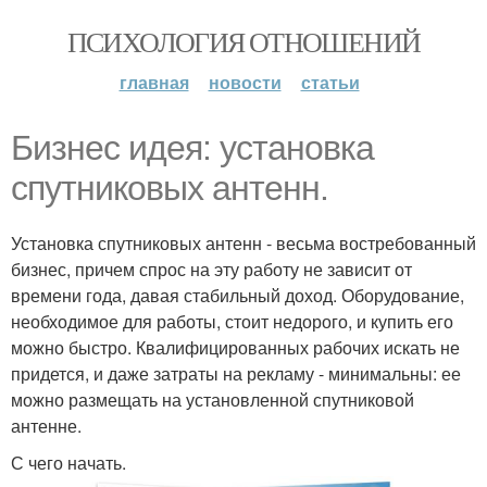
ПСИХОЛОГИЯ ОТНОШЕНИЙ
главная
новости
статьи
Бизнес идея: установка
спутниковых антенн.
Установка спутниковых антенн - весьма востребованный
бизнес, причем спрос на эту работу не зависит от
времени года, давая стабильный доход. Оборудование,
необходимое для работы, стоит недорого, и купить его
можно быстро. Квалифицированных рабочих искать не
придется, и даже затраты на рекламу - минимальны: ее
можно размещать на установленной спутниковой
антенне.
С чего начать.