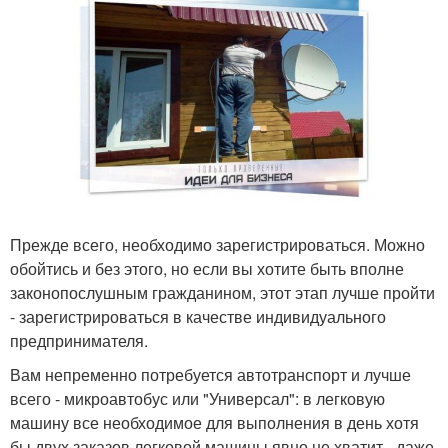
Прежде всего, необходимо зарегистрироваться. Можно
обойтись и без этого, но если вы хотите быть вполне
законопослушным гражданином, этот этап лучше пройти
- зарегистрироваться в качестве индивидуального
предпринимателя.
Вам непременно потребуется автотранспорт и лучше
всего - микроавтобус или "Универсал": в легковую
машину все необходимое для выполнения в день хотя
бы двух заказов легковой машины явно не хватит - даже