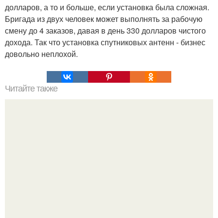
долларов, а то и больше, если установка была сложная.
Бригада из двух человек может выполнять за рабочую
смену до 4 заказов, давая в день 330 долларов чистого
дохода. Так что установка спутниковых антенн - бизнес
довольно неплохой.
Читайте также
Поведение, признаки влюбленного мужчины.