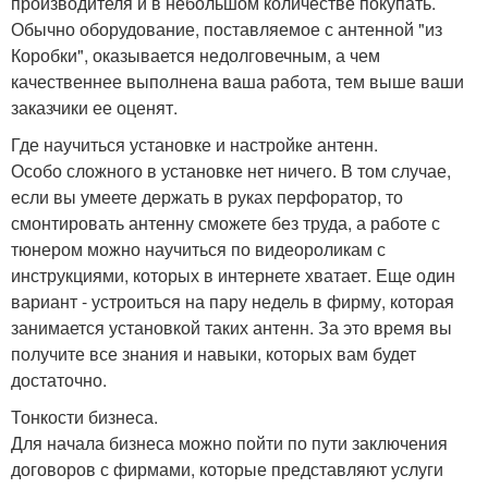
производителя и в небольшом количестве покупать.
Обычно оборудование, поставляемое с антенной "из
Коробки", оказывается недолговечным, а чем
качественнее выполнена ваша работа, тем выше ваши
заказчики ее оценят.
Где научиться установке и настройке антенн.
Особо сложного в установке нет ничего. В том случае,
если вы умеете держать в руках перфоратор, то
смонтировать антенну сможете без труда, а работе с
тюнером можно научиться по видеороликам с
инструкциями, которых в интернете хватает. Еще один
вариант - устроиться на пару недель в фирму, которая
занимается установкой таких антенн. За это время вы
получите все знания и навыки, которых вам будет
достаточно.
Тонкости бизнеса.
Для начала бизнеса можно пойти по пути заключения
договоров с фирмами, которые представляют услуги