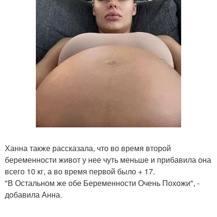
Ханна также рассказала, что во время второй
беременности живот у нее чуть меньше и прибавила она
всего 10 кг, а во время первой было + 17.
"В Остальном же обе Беременности Очень Похожи", -
добавила Анна.