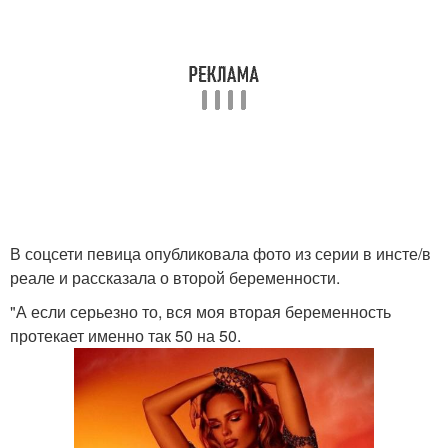
В соцсети певица опубликовала фото из серии в инсте/в
реале и рассказала о второй беременности.
"А если серьезно то, вся моя вторая беременность
протекает именно так 50 на 50.