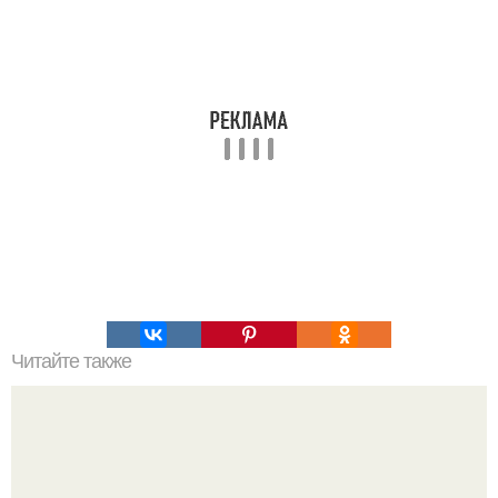
Читайте также