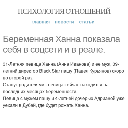
ПСИХОЛОГИЯ ОТНОШЕНИЙ
главная
новости
статьи
Беременная Ханна показала
себя в соцсети и в реале.
31-Летняя певица Ханна (Анна Иванова) и ее муж, 39-
летний директор Black Star пашу (Павел Курьянов) скоро
во второй раз.
Станут родителями - певица сейчас находится на
последних месяцах беременности.
Певица с мужем пашу и 4-летней дочерью Адрианой уже
уехали в Дубай, где будет рожать Ханна.