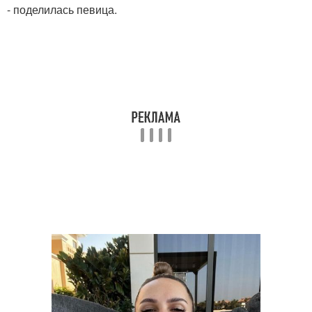
- поделилась певица.