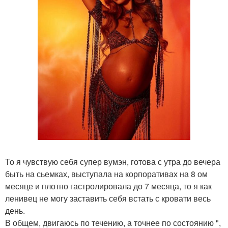
То я чувствую себя супер вумэн, готова с утра до вечера
быть на сьемках, выступала на корпоративах на 8 ом
месяце и плотно гастролировала до 7 месяца, то я как
ленивец не могу заставить себя встать с кровати весь
день.
В общем, двигаюсь по течению, а точнее по состоянию ",