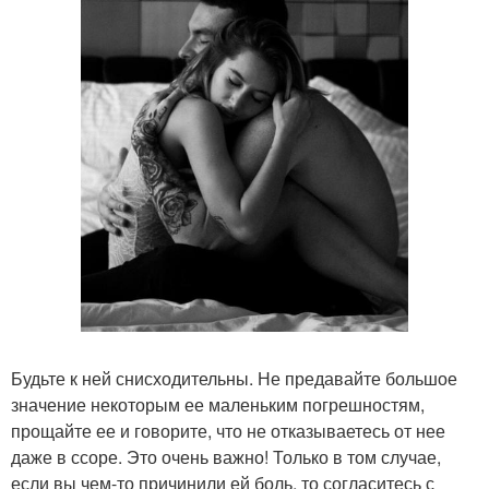
Будьте к ней снисходительны. Не предавайте большое
значение некоторым ее маленьким погрешностям,
прощайте ее и говорите, что не отказываетесь от нее
даже в ссоре. Это очень важно! Только в том случае,
если вы чем-то причинили ей боль, то согласитесь с