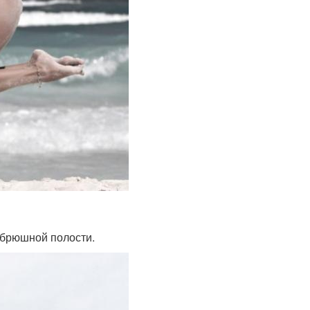
ы брюшной полости.