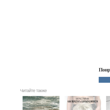
Понр
Читайте также