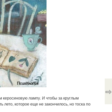
⇨
ам керосиновую лампу. И чтобы за круглым
 лето, которое еще не закончилось, но тоска по