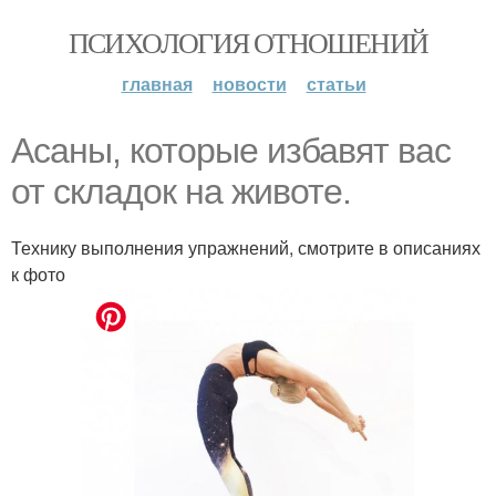
ПСИХОЛОГИЯ ОТНОШЕНИЙ
главная
новости
статьи
Асаны, которые избавят вас
от складок на животе.
Технику выполнения упражнений, смотрите в описаниях
к фото