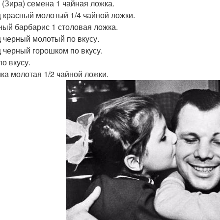
 (Зира) семена 1 чайная ложка.
 красный молотый 1/4 чайной ложки.
ый барбарис 1 столовая ложка.
 черный молотый по вкусу.
 черный горошком по вкусу.
по вкусу.
ка молотая 1/2 чайной ложки.