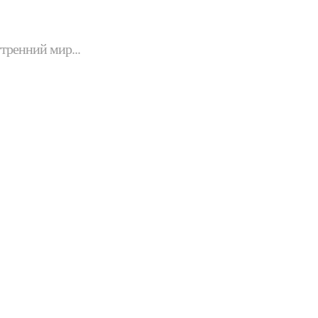
утренний мир...