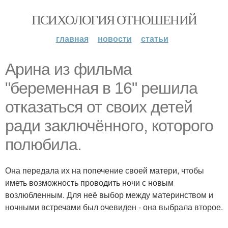
ПСИХОЛОГИЯ ОТНОШЕНИЙ
главная
новости
статьи
Арина из фильма
"беременная в 16" решила
отказаться от своих детей
ради заключённого, которого
полюбила.
Она передала их на попечение своей матери, чтобы
иметь возможность проводить ночи с новым
возлюбленным. Для неё выбор между материнством и
ночными встречами был очевиден - она выбрала второе.