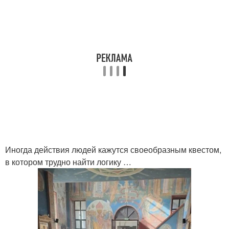
Иногда действия людей кажутся своеобразным квестом,
в котором трудно найти логику …