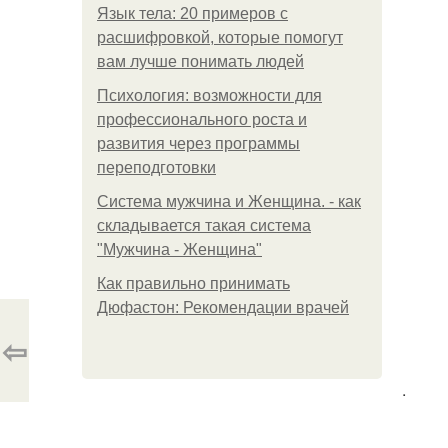
Язык тела: 20 примеров с
расшифровкой, которые помогут
вам лучше понимать людей
Психология: возможности для
профессионального роста и
развития через программы
переподготовки
Система мужчина и Женщина. - как
складывается такая система
"Мужчина - Женщина"
Как правильно принимать
Дюфастон: Рекомендации врачей
⇦
.