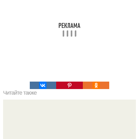
Читайте также