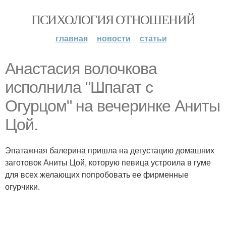
ПСИХОЛОГИЯ ОТНОШЕНИЙ
главная
новости
статьи
Анастасия волочкова
исполнила "Шпагат с
Огурцом" на вечеринке Аниты
Цой.
Эпатажная балерина пришла на дегустацию домашних
заготовок Аниты Цой, которую певица устроила в гуме
для всех желающих попробовать ее фирменные
огурчики.