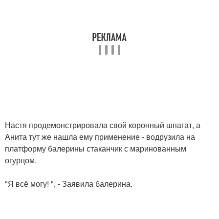
Настя продемонстрировала свой коронный шпагат, а
Анита тут же нашла ему применение - водрузила на
платформу балерины стаканчик с маринованным
огурцом.
"Я всё могу! ", - Заявила балерина.