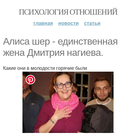
ПСИХОЛОГИЯ ОТНОШЕНИЙ
главная
новости
статьи
Алиса шер - единственная
жена Дмитрия нагиева.
Какие они в молодости горячие были