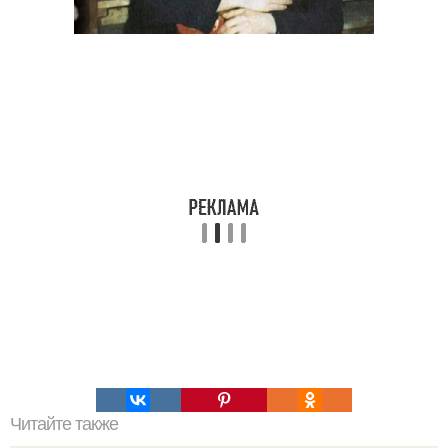
Читайте также