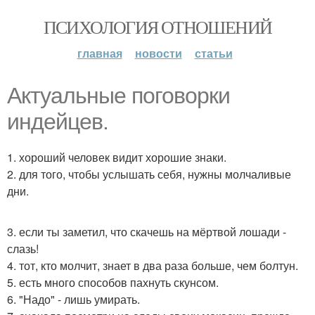
ПСИХОЛОГИЯ ОТНОШЕНИЙ
главная
новости
статьи
Актуальные поговорки
индейцев.
1. хороший человек видит хорошие знаки.
2. для того, чтобы услышать себя, нужны молчаливые
дни.
3. если ты заметил, что скачешь на мёртвой лошади -
слазь!
4. тот, кто молчит, знает в два раза больше, чем болтун.
5. есть много способов пахнуть скунсом.
6. "Надо" - лишь умирать.