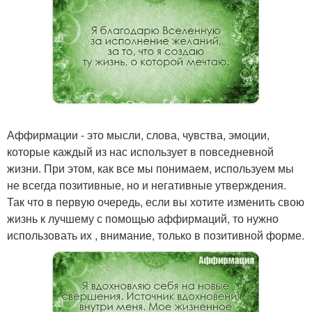
Аффирмации - это мысли, слова, чувства, эмоции,
которые каждый из нас использует в повседневной
жизни. При этом, как все мы понимаем, используем мы
не всегда позитивные, но и негативные утверждения.
Так что в первую очередь, если вы хотите изменить свою
жизнь к лучшему с помощью аффирмаций, то нужно
использовать их , внимание, только в позитивной форме.