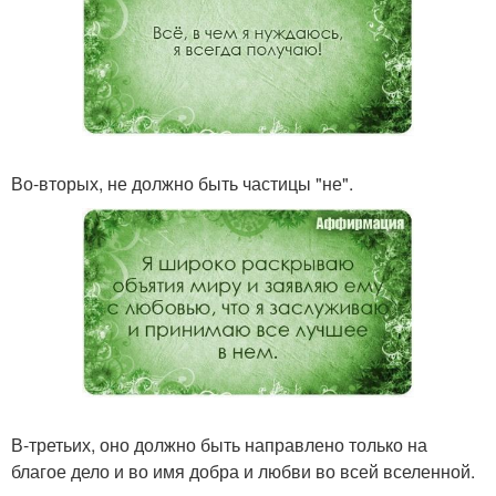
Во-вторых, не должно быть частицы "не".
В-третьих, оно должно быть направлено только на
благое дело и во имя добра и любви во всей вселенной.