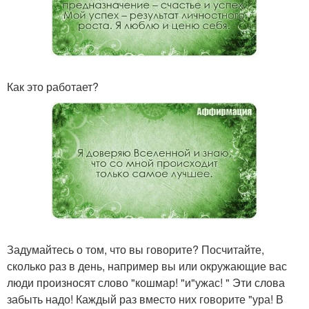
Как это работает?
Задумайтесь о том, что вы говорите? Посчитайте,
сколько раз в день, например вы или окружающие вас
люди произносят слово "кошмар! "и"ужас! " Эти слова
забыть надо! Каждый раз вместо них говорите "ура! В