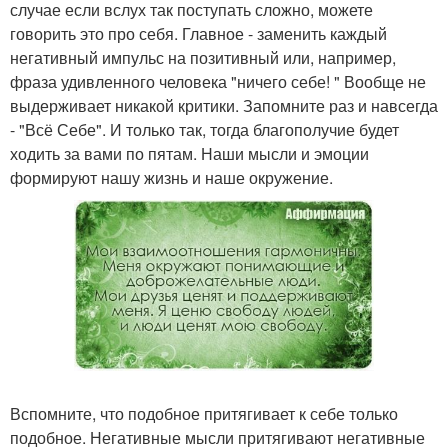
случае если вслух так поступать сложно, можете
говорить это про себя. Главное - заменить каждый
негативный импульс на позитивный или, например,
фраза удивленного человека "ничего себе! " Вообще не
выдерживает никакой критики. Запомните раз и навсегда
- "Всё Себе". И только так, тогда благополучие будет
ходить за вами по пятам. Наши мысли и эмоции
формируют нашу жизнь и наше окружение.
Вспомните, что подобное притягивает к себе только
подобное. Негативные мысли притягивают негативные