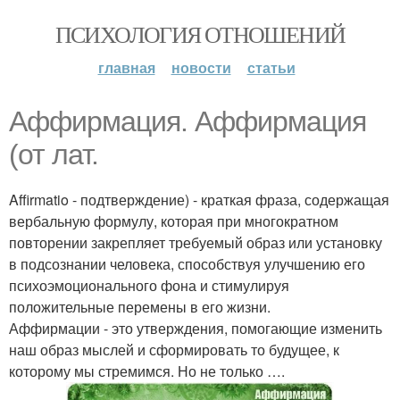
ПСИХОЛОГИЯ ОТНОШЕНИЙ
главная
новости
статьи
Аффирмация. Аффирмация
(от лат.
Affirmatio - подтверждение) - краткая фраза, содержащая
вербальную формулу, которая при многократном
повторении закрепляет требуемый образ или установку
в подсознании человека, способствуя улучшению его
психоэмоционального фона и стимулируя
положительные перемены в его жизни.
Аффирмации - это утверждения, помогающие изменить
наш образ мыслей и сформировать то будущее, к
которому мы стремимся. Но не только ….