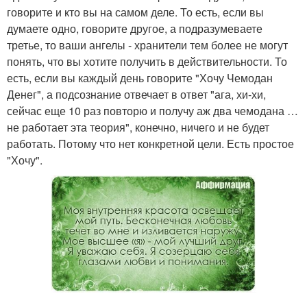
говорите и кто вы на самом деле. То есть, если вы
думаете одно, говорите другое, а подразумеваете
третье, то ваши ангелы - хранители тем более не могут
понять, что вы хотите получить в действительности. То
есть, если вы каждый день говорите "Хочу Чемодан
Денег", а подсознание отвечает в ответ "ага, хи-хи,
сейчас еще 10 раз повторю и получу аж два чемодана …
не работает эта теория", конечно, ничего и не будет
работать. Потому что нет конкретной цели. Есть простое
"Хочу".