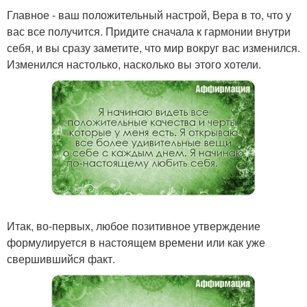
Главное - ваш положительный настрой, Вера в то, что у
вас все получится. Придите сначала к гармонии внутри
себя, и вы сразу заметите, что мир вокруг вас изменился.
Изменился настолько, насколько вы этого хотели.
Итак, во-первых, любое позитивное утверждение
формулируется в настоящем времени или как уже
свершившийся факт.