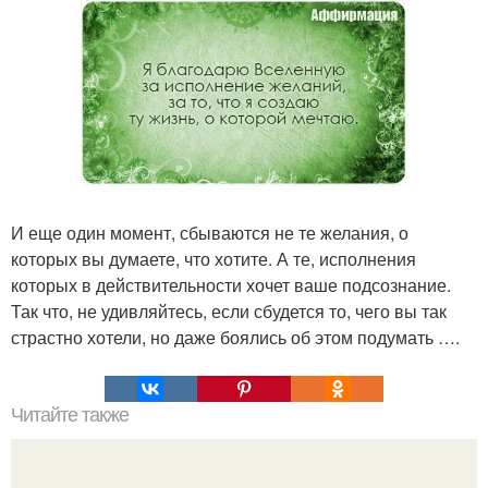
И еще один момент, сбываются не те желания, о
которых вы думаете, что хотите. А те, исполнения
которых в действительности хочет ваше подсознание.
Так что, не удивляйтесь, если сбудется то, чего вы так
страстно хотели, но даже боялись об этом подумать ….
Читайте также