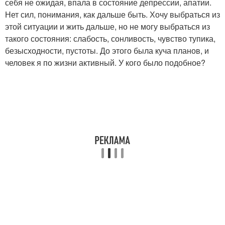
себя не ожидая, впала в состояние депрессии, апатии.
Нет сил, понимания, как дальше быть. Хочу выбраться из
этой ситуации и жить дальше, но не могу выбраться из
такого состояния: слабость, сонливость, чувство тупика,
безысходности, пустоты. До этого была куча планов, и
человек я по жизни активный. У кого было подобное?