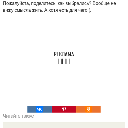
Пожалуйста, поделитесь, как выбрались? Вообще не
вижу смысла жить. А хотя есть для чего (.
Читайте также