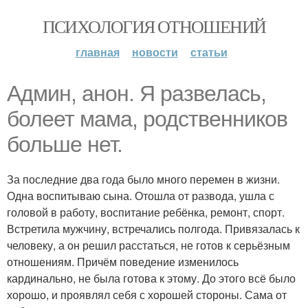
ПСИХОЛОГИЯ ОТНОШЕНИЙ
главная
новости
статьи
Админ, анон. Я развелась,
болеет мама, родственников
больше нет.
За последние два года было много перемен в жизни.
Одна воспитываю сына. Отошла от развода, ушла с
головой в работу, воспитание ребёнка, ремонт, спорт.
Встретила мужчину, встречались полгода. Привязалась к
человеку, а он решил расстаться, не готов к серьёзным
отношениям. Причём поведение изменилось
кардинально, не была готова к этому. До этого всё было
хорошо, и проявлял себя с хорошей стороны. Сама от