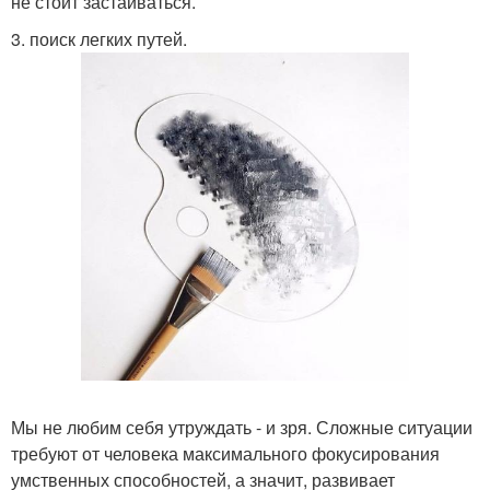
не стоит застаиваться.
3. поиск легких путей.
Мы не любим себя утруждать - и зря. Сложные ситуации
требуют от человека максимального фокусирования
умственных способностей, а значит, развивает