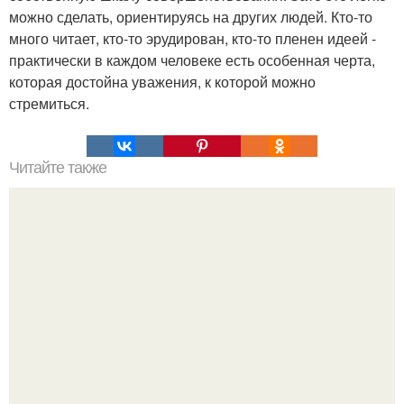
можно сделать, ориентируясь на других людей. Кто-то
много читает, кто-то эрудирован, кто-то пленен идеей -
практически в каждом человеке есть особенная черта,
которая достойна уважения, к которой можно
стремиться.
Читайте также
Любите себя по-французски.