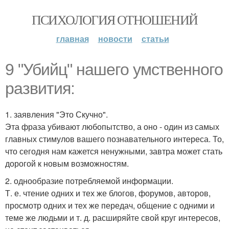
ПСИХОЛОГИЯ ОТНОШЕНИЙ
главная
новости
статьи
9 "Убийц" нашего умственного
развития:
1. заявления "Это Скучно".
Эта фраза убивают любопытство, а оно - один из самых
главных стимулов вашего познавательного интереса. То,
что сегодня нам кажется ненужными, завтра может стать
дорогой к новым возможностям.
2. однообразие потребляемой информации.
Т. е. чтение одних и тех же блогов, форумов, авторов,
просмотр одних и тех же передач, общение с одними и
теме же людьми и т. д. расширяйте свой круг интересов,