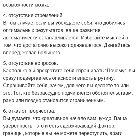
возможности мозга.
4. отсутствие стремлений.
В том случае, если вы убеждаете себя, что добились
оптимальных результатов, ваше развитие
автоматически останавливается. Избегайте мыслей о
том, что достаточно высоко поднявшегося. Двигайтесь
вперед, желая большего.
5. отсутствие вопросов.
Как только вы прекратите себя спрашивать "Почему", вы
сразу подвергаетесь опасности впасть в рутину.
Спрашивайте себя, зачем, для чего вы делаете то или
это. Тот, кто безрассудно подчиняется обстоятельствам,
рано или поздно становится ограниченным.
6. отказ от творчества.
Вы думаете, что креативное начало вам чуждо. Ваша
уверенность - это и есть сдерживающий фактор,
границы, которые вы не можете переступить, враги