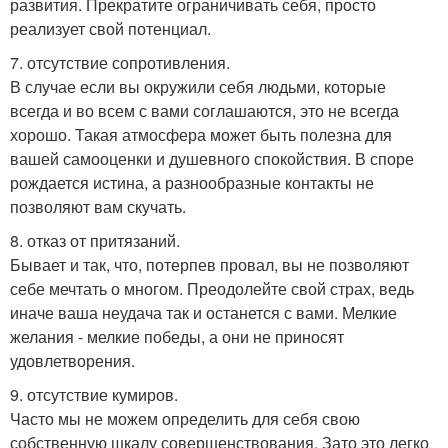
развития. Прекратите ограничивать себя, просто
реализует свой потенциал.
7. отсутствие сопротивления.
В случае если вы окружили себя людьми, которые
всегда и во всем с вами соглашаются, это не всегда
хорошо. Такая атмосфера может быть полезна для
вашей самооценки и душевного спокойствия. В споре
рождается истина, а разнообразные контакты не
позволяют вам скучать.
8. отказ от притязаний.
Бывает и так, что, потерпев провал, вы не позволяют
себе мечтать о многом. Преодолейте свой страх, ведь
иначе ваша неудача так и останется с вами. Мелкие
желания - мелкие победы, а они не приносят
удовлетворения.
9. отсутствие кумиров.
Часто мы не можем определить для себя свою
собственную шкалу совершенствования. Зато это легко