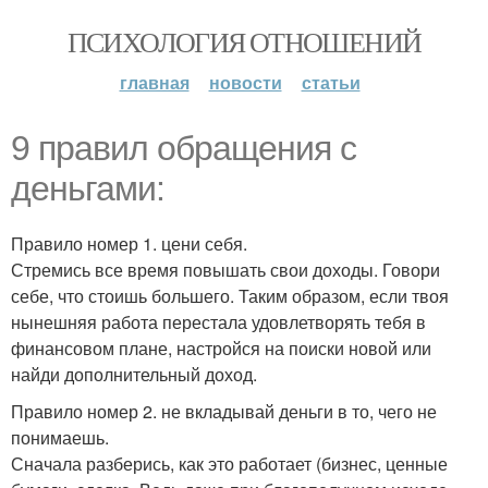
ПСИХОЛОГИЯ ОТНОШЕНИЙ
главная
новости
статьи
9 правил обращения с
деньгами:
Правило номер 1. цени себя.
Стремись все время повышать свои доходы. Говори
себе, что стоишь большего. Таким образом, если твоя
нынешняя работа перестала удовлетворять тебя в
финансовом плане, настройся на поиски новой или
найди дополнительный доход.
Правило номер 2. не вкладывай деньги в то, чего не
понимаешь.
Сначала разберись, как это работает (бизнес, ценные