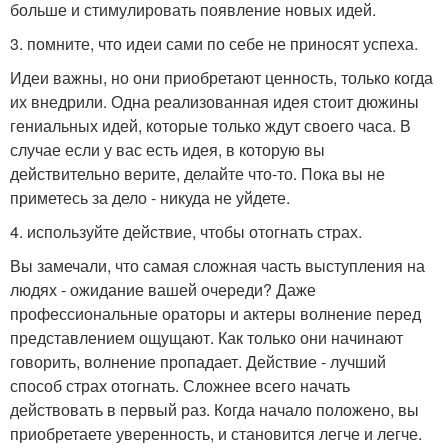
больше и стимулировать появление новых идей.
3. помните, что идеи сами по себе не приносят успеха.
Идеи важны, но они приобретают ценность, только когда
их внедрили. Одна реализованная идея стоит дюжины
гениальных идей, которые только ждут своего часа. В
случае если у вас есть идея, в которую вы
действительно верите, делайте что-то. Пока вы не
приметесь за дело - никуда не уйдете.
4. используйте действие, чтобы отогнать страх.
Вы замечали, что самая сложная часть выступления на
людях - ожидание вашей очереди? Даже
профессиональные ораторы и актеры волнение перед
представлением ощущают. Как только они начинают
говорить, волнение пропадает. Действие - лучший
способ страх отогнать. Сложнее всего начать
действовать в первый раз. Когда начало положено, вы
приобретаете уверенность, и становится легче и легче.