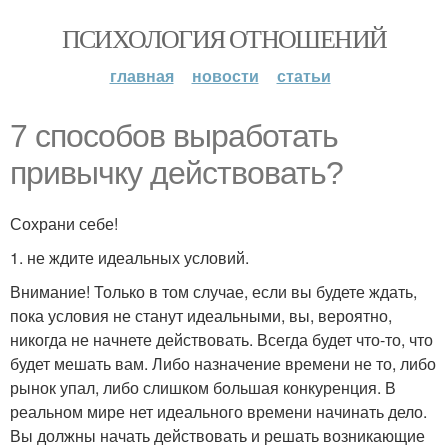
ПСИХОЛОГИЯ ОТНОШЕНИЙ
главная
новости
статьи
7 способов выработать
привычку действовать?
Сохрани себе!
1. не ждите идеальных условий.
Внимание! Только в том случае, если вы будете ждать,
пока условия не станут идеальными, вы, вероятно,
никогда не начнете действовать. Всегда будет что-то, что
будет мешать вам. Либо назначение времени не то, либо
рынок упал, либо слишком большая конкуренция. В
реальном мире нет идеального времени начинать дело.
Вы должны начать действовать и решать возникающие