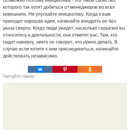
которого так хотят добиться от менеджеров во всех
компаниях. Не упускайте инициативу. Когда к вам
приходит хорошая идея, начинайте внедрять ее без
указа сверху. Когда люди увидят, насколько серьезно вы
относитесь к деятельности, они отметят вас. Тем, кто
сидит наверху, никто не говорит, что нужно делать. В
случае если хотите к ним присоединиться, начинайте
действовать независимо.
Читайте также
Механизмы психологических защит.