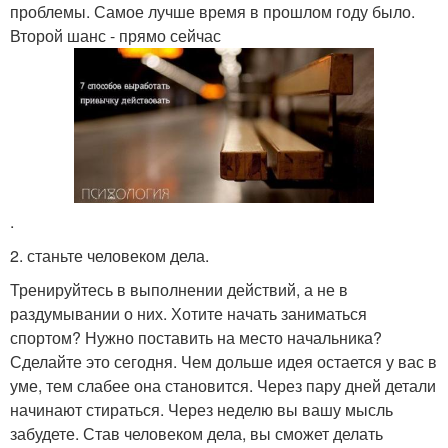
проблемы. Самое лучше время в прошлом году было.
Второй шанс - прямо сейчас
.
2. станьте человеком дела.
Тренируйтесь в выполнении действий, а не в
раздумывании о них. Хотите начать заниматься
спортом? Нужно поставить на место начальника?
Сделайте это сегодня. Чем дольше идея остается у вас в
уме, тем слабее она становится. Через пару дней детали
начинают стираться. Через неделю вы вашу мысль
забудете. Став человеком дела, вы сможет делать