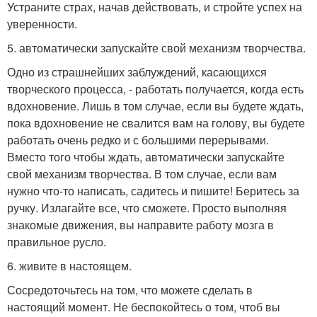
Устраните страх, начав действовать, и стройте успех на
уверенности.
5. автоматически запускайте свой механизм творчества.
Одно из страшнейших заблуждений, касающихся
творческого процесса, - работать получается, когда есть
вдохновение. Лишь в том случае, если вы будете ждать,
пока вдохновение не свалится вам на голову, вы будете
работать очень редко и с большими перерывами.
Вместо того чтобы ждать, автоматически запускайте
свой механизм творчества. В том случае, если вам
нужно что-то написать, садитесь и пишите! Беритесь за
ручку. Излагайте все, что сможете. Просто выполняя
знакомые движения, вы направите работу мозга в
правильное русло.
6. живите в настоящем.
Сосредоточьтесь на том, что можете сделать в
настоящий момент. Не беспокойтесь о том, чтоб вы