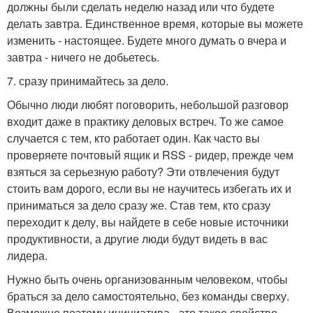
должны были сделать неделю назад или что будете
делать завтра. Единственное время, которые вы можете
изменить - настоящее. Будете много думать о вчера и
завтра - ничего не добьетесь.
7. сразу принимайтесь за дело.
Обычно люди любят поговорить, небольшой разговор
входит даже в практику деловых встреч. То же самое
случается с тем, кто работает один. Как часто вы
проверяете почтовый ящик и RSS - ридер, прежде чем
взяться за серьезную работу? Эти отвлечения будут
стоить вам дорого, если вы не научитесь избегать их и
приниматься за дело сразу же. Став тем, кто сразу
переходит к делу, вы найдете в себе новые источники
продуктивности, а другие люди будут видеть в вас
лидера.
Нужно быть очень организованным человеком, чтобы
браться за дело самостоятельно, без команды сверху.
Возможно поэтому инициатива - это такое свойство,