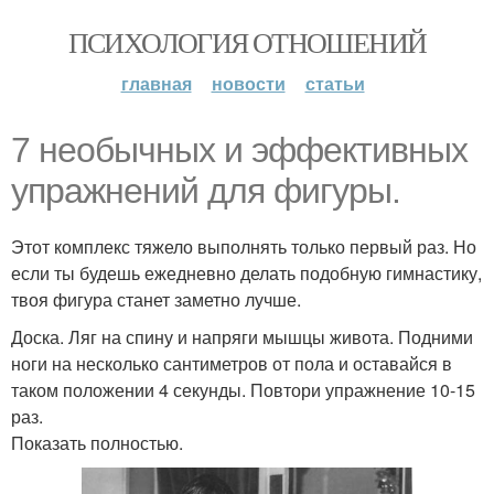
ПСИХОЛОГИЯ ОТНОШЕНИЙ
главная
новости
статьи
7 необычных и эффективных
упражнений для фигуры.
Этот комплекс тяжело выполнять только первый раз. Но
если ты будешь ежедневно делать подобную гимнастику,
твоя фигура станет заметно лучше.
Доска. Ляг на спину и напряги мышцы живота. Подними
ноги на несколько сантиметров от пола и оставайся в
таком положении 4 секунды. Повтори упражнение 10-15
раз.
Показать полностью.