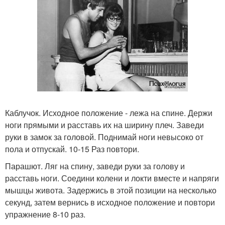
Каблучок. Исходное положение - лежа на спине. Держи
ноги прямыми и расставь их на ширину плеч. Заведи
руки в замок за головой. Поднимай ноги невысоко от
пола и отпускай. 10-15 Раз повтори.
Парашют. Ляг на спину, заведи руки за голову и
расставь ноги. Соедини колени и локти вместе и напряги
мышцы живота. Задержись в этой позиции на несколько
секунд, затем вернись в исходное положение и повтори
упражнение 8-10 раз.