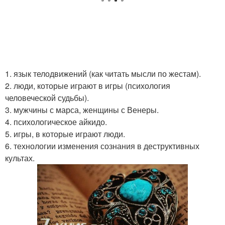
1. язык телодвижений (как читать мысли по жестам).
2. люди, которые играют в игры (психология
человеческой судьбы).
3. мужчины с марса, женщины с Венеры.
4. психологическое айкидо.
5. игры, в которые играют люди.
6. технологии изменения сознания в деструктивных
культах.