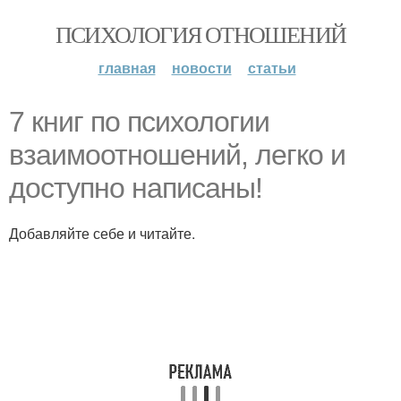
ПСИХОЛОГИЯ ОТНОШЕНИЙ
главная
новости
статьи
7 книг по психологии
взаимоотношений, легко и
доступно написаны!
Добавляйте себе и читайте.