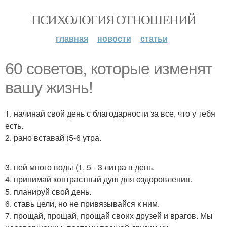
ПСИХОЛОГИЯ ОТНОШЕНИЙ
главная
новости
статьи
60 советов, которые изменят
вашу жизнь!
1. начинай свой день с благодарности за все, что у тебя
есть.
2. рано вставай (5-6 утра.
3. пей много воды (1, 5 - 3 литра в день.
4. принимай контрастный душ для оздоровления.
5. планируй свой день.
6. ставь цели, но не привязывайся к ним.
7. прощай, прощай, прощай своих друзей и врагов. Мы