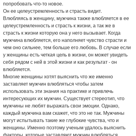
попробовать что-то новое.
Он ее целеустремленность и страсть видит.
Влюбляясь в женщину, мужчина также влюбляется в ее
целеустремленность и страсть к жизни, а так же в
страсть к жизни которую она у него вызывает. Когда
мужчина влюбляется, его наполняет чувство страсти и
чем оно сильнее, тем больше его любовь. В случае если
у женщины есть четкая цель в жизни, он может увидеть
себя рядом с ней в этой жизни и как результат - он
влюбляется.
Многие женщины хотят выяснить что же именно
заставляет мужчин влюбляться чтобы затем
использовать эти знания на практике и привлечь
интересующих их мужчин. Существует стереотип, что
мужчины не любят выражать свои эмоции. Однако,
каждый мужчина вам скажет, что это не так. Мужчины
могут испытывать такие же глубокие чувства, что и
женщины. Именно поэтому ученым удалось выяснить
факторы, которые заставляют мужчин влюбляться.