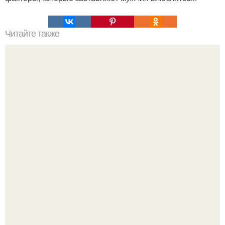
Читайте также
14 вещей, которые убивают любовь!
Когда-то всем объясняли эту тему слишком просто: