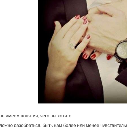
 не имеем понятия, чего вы хотите.
ложно разобраться, быть нам более или менее чувствитель