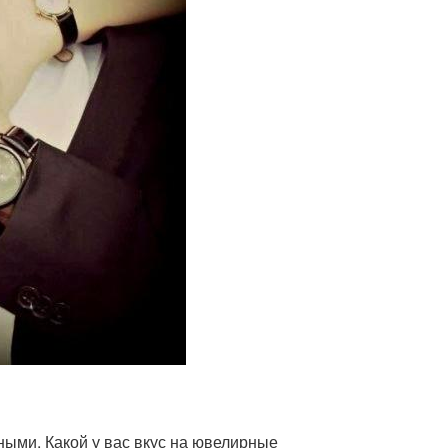
ными. Какой у вас вкус на ювелирные