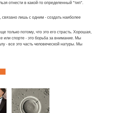
ьзя отнести в какой-то определенный "тип".
 связано лишь с одним - создать наиболее
ще только потому, что это его страсть. Хорошая,
 или спорте - это борьба за внимание. Мы
лу - все это часть человеческой натуры. Мы