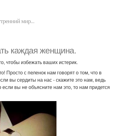
утренний мир...
ать каждая женщина.
то, чтобы избежать ваших истерик.
! Просто с пеленок нам говорят о том, что в
сли вы сердиты на нас - скажите это нам, ведь
 если вы не объясните нам это, то нам придется