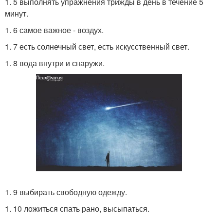
1. 5 выполнять упражнения трижды в день в течение 5
минут.
1. 6 самое важное - воздух.
1. 7 есть солнечный свет, есть искусственный свет.
1. 8 вода внутри и снаружи.
1. 9 выбирать свободную одежду.
1. 10 ложиться спать рано, высыпаться.