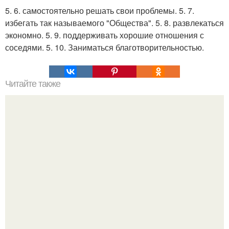
5. 6. самостоятельно решать свои проблемы. 5. 7.
избегать так называемого "Общества". 5. 8. развлекаться
экономно. 5. 9. поддерживать хорошие отношения с
соседями. 5. 10. Заниматься благотворительностью.
Читайте также
35 подарков, которые ваши дети никогда не забудут.