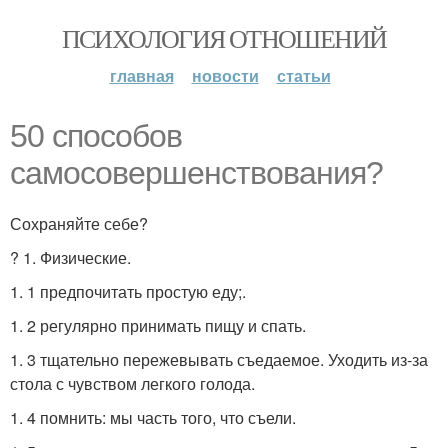
ПСИХОЛОГИЯ ОТНОШЕНИЙ
главная
новости
статьи
50 способов
самосовершенствования?
Сохраняйте себе?
? 1. Физические.
1. 1 предпочитать простую еду;.
1. 2 регулярно принимать пищу и спать.
1. 3 тщательно пережевывать съедаемое. Уходить из-за
стола с чувством легкого голода.
1. 4 помнить: мы часть того, что съели.