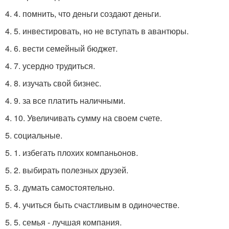
4. 4. помнить, что деньги создают деньги.
4. 5. инвестировать, но не вступать в авантюры.
4. 6. вести семейный бюджет.
4. 7. усердно трудиться.
4. 8. изучать свой бизнес.
4. 9. за все платить наличными.
4. 10. Увеличивать сумму на своем счете.
5. социальные.
5. 1. избегать плохих компаньонов.
5. 2. выбирать полезных друзей.
5. 3. думать самостоятельно.
5. 4. учиться быть счастливым в одиночестве.
5. 5. семья - лучшая компания.