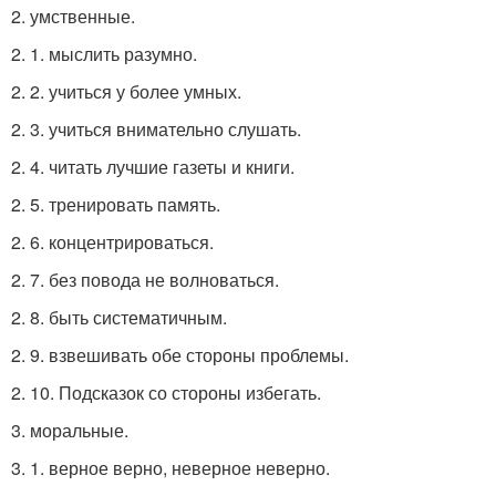
2. умственные.
2. 1. мыслить разумно.
2. 2. учиться у более умных.
2. 3. учиться внимательно слушать.
2. 4. читать лучшие газеты и книги.
2. 5. тренировать память.
2. 6. концентрироваться.
2. 7. без повода не волноваться.
2. 8. быть систематичным.
2. 9. взвешивать обе стороны проблемы.
2. 10. Подсказок со стороны избегать.
3. моральные.
3. 1. верное верно, неверное неверно.