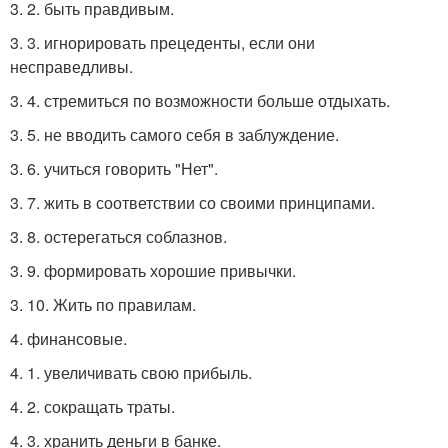
3. 2. быть правдивым.
3. 3. игнорировать прецеденты, если они
несправедливы.
3. 4. стремиться по возможности больше отдыхать.
3. 5. не вводить самого себя в заблуждение.
3. 6. учиться говорить "Нет".
3. 7. жить в соответствии со своими принципами.
3. 8. остерегаться соблазнов.
3. 9. формировать хорошие привычки.
3. 10. Жить по правилам.
4. финансовые.
4. 1. увеличивать свою прибыль.
4. 2. сокращать траты.
4. 3. хранить деньги в банке.