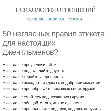
ПСИХОЛОГИЯ ОТНОШЕНИЙ
главная
новости
статьи
50 негласных правил этикета
для настоящих
джентльменов?
Никогда не преувеличивайте.
Никогда не подставляйте другого.
Никогда не теряйте уверенность.
Никогда не выходите из дома с недобрыми мыслями.
Никогда не пренебрегайте помощью своих друзей.
Никогда не смейтесь над несчастьем других.
Никогда не обещайте того, что не сделаете.
Никогда не преподносите подарок, надеясь получить