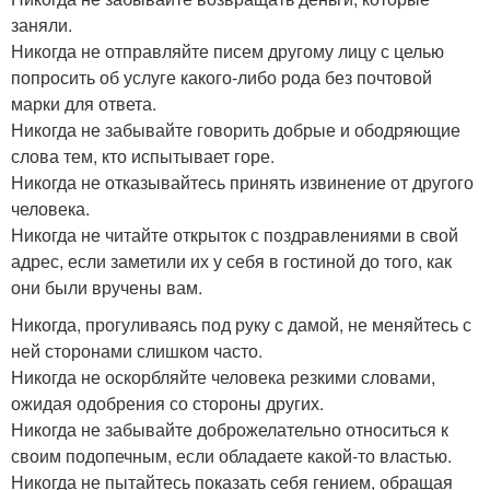
заняли.
Никогда не отправляйте писем другому лицу с целью
попросить об услуге какого-либо рода без почтовой
марки для ответа.
Никогда не забывайте говорить добрые и ободряющие
слова тем, кто испытывает горе.
Никогда не отказывайтесь принять извинение от другого
человека.
Никогда не читайте открыток с поздравлениями в свой
адрес, если заметили их у себя в гостиной до того, как
они были вручены вам.
Никогда, прогуливаясь под руку с дамой, не меняйтесь с
ней сторонами слишком часто.
Никогда не оскорбляйте человека резкими словами,
ожидая одобрения со стороны других.
Никогда не забывайте доброжелательно относиться к
своим подопечным, если обладаете какой-то властью.
Никогда не пытайтесь показать себя гением, обращая