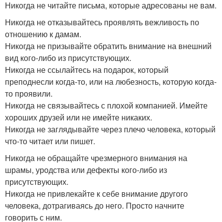
Никогда не читайте письма, которые адресованы не вам.
Никогда не отказывайтесь проявлять вежливость по
отношению к дамам.
Никогда не призывайте обратить внимание на внешний
вид кого-либо из присутствующих.
Никогда не ссылайтесь на подарок, который
преподнесли когда-то, или на любезность, которую когда-
то проявили.
Никогда не связывайтесь с плохой компанией. Имейте
хороших друзей или не имейте никаких.
Никогда не заглядывайте через плечо человека, который
что-то читает или пишет.
Никогда не обращайте чрезмерного внимания на
шрамы, уродства или дефекты кого-либо из
присутствующих.
Никогда не привлекайте к себе внимание другого
человека, дотрагиваясь до него. Просто начните
говорить с ним.