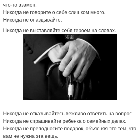
что-то взамен.
Никогда не говорите о себе слишком много.
Никогда не опаздывайте.
Никогда не выставляйте себя героем на словах.
Никогда не отказывайтесь вежливо ответить на вопрос.
Никогда не спрашивайте ребенка о семейных делах.
Никогда не преподносите подарок, объясняя это тем, что
вам не нужна эта вещь.