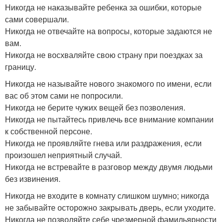
Никогда не наказывайте ребенка за ошибки, которые
сами совершали.
Никогда не отвечайте на вопросы, которые задаются не
вам.
Никогда не восхваляйте свою страну при поездках за
границу.
Никогда не называйте нового знакомого по имени, если
вас об этом сами не попросили.
Никогда не берите чужих вещей без позволения.
Никогда не пытайтесь привлечь все внимание компании
к собственной персоне.
Никогда не проявляйте гнева или раздражения, если
произошел неприятный случай.
Никогда не встревайте в разговор между двумя людьми
без извинения.
Никогда не входите в комнату слишком шумно; никогда
не забывайте осторожно закрывать дверь, если уходите.
Никогда не позволяйте себе чрезмерной фамильярности