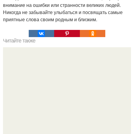
внимание на ошибки или странности великих людей.
Никогда не забывайте улыбаться и посвящать самые
приятные слова своим родным и близким.
Читайте также
7 вещей, которые стоит держать в секрете?