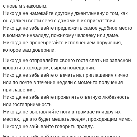
с новым знакомым.
Никогда не намекайте другому джентльмену о том, как
он должен вести себя с дамами в их присутствии.
Никогда не забывайте предложить самое удобное место
в комнате инвалиду, пожилому человеку или даме.
Никогда не пренебрегайте исполнением поручения,
которое вам доверили.
Никогда не отправляйте своего гостя спать на запасной
кровати в холодном, сыром помещении.
Никогда не забывайте отвечать на приглашения лично
или по почте в течение недели с момента получения
приглашения.
Никогда не забывайте проявлять ответную любезность
или гостеприимность.
Никогда не выставляйте ноги в трамвае или других
местах, где это будет мешать людям, проходящим мимо.
Никогда не забывайте говорить правду.
Никогда не забывайте возвращать деньги, которые