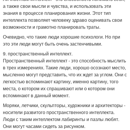
а также свои мысли и чувства, и использовать эти
знания в процессе планирования жизни. Этот тип
интеллекта позволяет человеку здраво оценивать свои
возможности и грамотно планировать траты.
Очевидно, что такие люди хорошие психологи. Но при
это эти люди могут быть очень застенчивыми.
9. пространственный интеллект.
Пространственный интеллект - это способность мыслить
в трех измерениях. Такие люди, хорошо осознают место,
мысленно могут представить, что их ждет за углом. Они с
легкостью вспоминают картину, именно картину, того
места, о котором их спрашивают или о котором они
вспоминают в данный момент.
Моряки, летчики, скульпторы, художники и архитекторы -
носители развитого пространственного интеллекта.
Люди с таким интеллектом лабиринты и пазлы любят.
Они могут часами сидеть за рисунком.