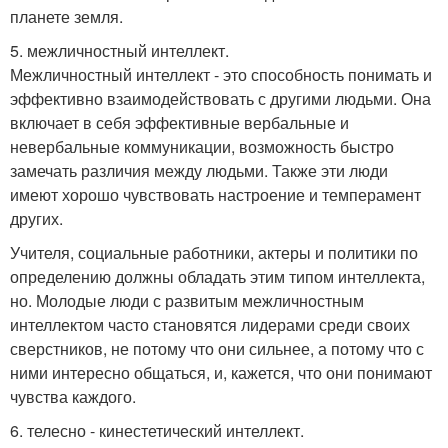
планете земля.
5. межличностный интеллект.
Межличностный интеллект - это способность понимать и
эффективно взаимодействовать с другими людьми. Она
включает в себя эффективные вербальные и
невербальные коммуникации, возможность быстро
замечать различия между людьми. Также эти люди
имеют хорошо чувствовать настроение и темперамент
других.
Учителя, социальные работники, актеры и политики по
определению должны обладать этим типом интеллекта,
но. Молодые люди с развитым межличностным
интеллектом часто становятся лидерами среди своих
сверстников, не потому что они сильнее, а потому что с
ними интересно общаться, и, кажется, что они понимают
чувства каждого.
6. телесно - кинестетический интеллект.