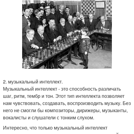
2. музыкальный интеллект.
Музыкальный интеллект - это способность различать
шаг, ритм, тембр и тон. Этот тип интеллекта позволяет
нам чувствовать, создавать, воспроизводить музыку. Без
него не смогли бы композиторы, дирижеры, музыканты,
вокалисты и слушатели с тонким слухом.
Интересно, что только музыкальный интеллект