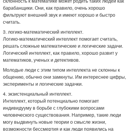
склонность к математике может родить таких людей как
барабанщики. Они, как правило, очень хорошо
фильтруют внешний звук и имеют хорошо и быстро
считать.
3. логико-математический интеллект.
Логико-математический интеллект помогает считать,
решать сложные математические и логические задачи.
Логический интеллект, как правило, хорошо развит у
математиков, ученых и детективов.
Молодые люди с этим типом интеллекта не склонны к
общению, обычно они замкнуты. Им интереснее цифры,
эксперименты и логические задачки.
4. экзистенциальный интеллект.
Интеллект, который потенциально помогает
индивидууму в борьбе с глубокими вопросами
человеческого существования. Например, такие люди
могу выдвинуть новые теории о смысле жизни,
возможности бессмертия и как люди появились на