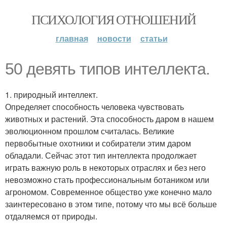
ПСИХОЛОГИЯ ОТНОШЕНИЙ
главная
новости
статьи
50 девять типов интеллекта.
1. природный интеллект.
Определяет способность человека чувствовать
животных и растений. Эта способность даром в нашем
эволюционном прошлом считалась. Великие
первобытные охотники и собиратели этим даром
обладали. Сейчас этот тип интеллекта продолжает
играть важную роль в некоторых отраслях и без него
невозможно стать профессиональным ботаником или
агрономом. Современное общество уже конечно мало
заинтересовано в этом типе, потому что мы всё больше
отдаляемся от природы.