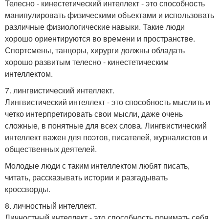
Телесно - кинестетический интеллект - это способность
манипулировать физическими объектами и использовать
различные физиологические навыки. Такие люди
хорошо ориентируются во времени и пространстве.
Спортсмены, танцоры, хирурги должны обладать
хорошо развитым телесно - кинестетическим
интеллектом.
7. лингвистический интеллект.
Лингвистический интеллект - это способность мыслить и
четко интерпретировать свои мысли, даже очень
сложные, в понятные для всех слова. Лингвистический
интеллект важен для поэтов, писателей, журналистов и
общественных деятелей.
Молодые люди с таким интеллектом любят писать,
читать, рассказывать истории и разгадывать
кроссворды.
8. личностный интеллект.
Личностный интеллект - это способность понимать себя,