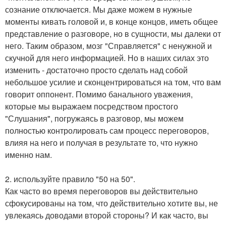
сознание отключается. Мы даже можем в нужные
моменты кивать головой и, в конце концов, иметь общее
представление о разговоре, но в сущности, мы далеки от
него. Таким образом, мозг "Справляется" с ненужной и
скучной для него информацией. Но в наших силах это
изменить - достаточно просто сделать над собой
небольшое усилие и сконцентрироваться на том, что вам
говорит оппонент. Помимо банального уважения,
которые мы выражаем посредством простого
"Слушания", погружаясь в разговор, мы можем
полностью контролировать сам процесс переговоров,
влияя на него и получая в результате то, что нужно
именно нам.
2. используйте правило "50 на 50".
Как часто во время переговоров вы действительно
сфокусированы на том, что действительно хотите вы, не
увлекаясь доводами второй стороны? И как часто, вы