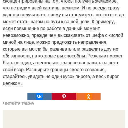
сконцентрированы на том, чтобы получить желаемое,
что не видим всей картины целиком. И не всегда сразу
удастся получить то, к чему вы стремитесь, но это всегда
может стать шагом на пути к вашей цели. К примеру,
если повышение по работе в данный момент
невозможно, прежде чем выскакивать от шефа с кислой
миной на лице, можно предложить направления,
которые вы могли бы развивать или разделить другие
обязанности, на которые вы способны. Результат может
быть не один, а несколько, главное направить на него
свой взор. Расширьте границы своего сознания,
старайтесь увидеть не один кусок пирога, а весь пирог
целиком.
Читайте также