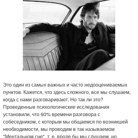
Это один из самых важных и часто недооцениваемых
пунктов. Кажется, что здесь сложного, все мы слушаем,
когда с нами разговаривают. Но так ли это?
Проведенные психологические исследования
установили, что 60% времени разговора с
собеседником, с которым мы общаемся по возникшей
необходимости, мы проводим в так называемом
"Ментальном сне", т. е. вроде бы мы слушаем, но