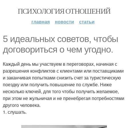
ПСИХОЛОГИЯ ОТНОШЕНИЙ
главная
новости
статьи
5 идеальных советов, чтобы
договориться о чем угодно.
Каждый день мы участвуем в переговорах, начиная с
разрешения конфликтов с клиентами или поставщиками
и заканчивая попытками снизить счет за туристическую
поездку или получить повышение по службе. Ниже
несколько ключей, для того чтобы получить желаемое,
при этом не жульничая и не пренебрегая потребностями
другого человека.
1. слушать.