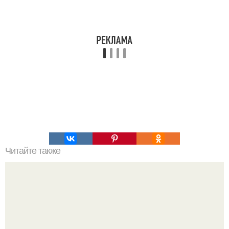
Читайте также