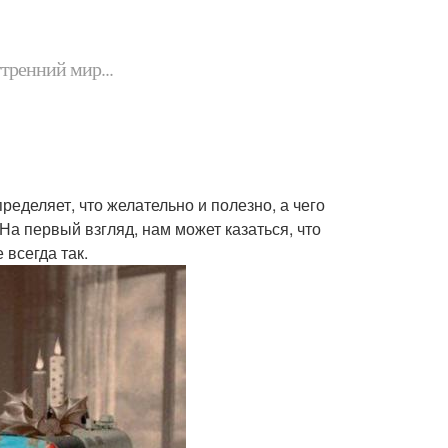
утренний мир...
пределяет, что желательно и полезно, а чего
На первый взгляд, нам может казаться, что
 всегда так.