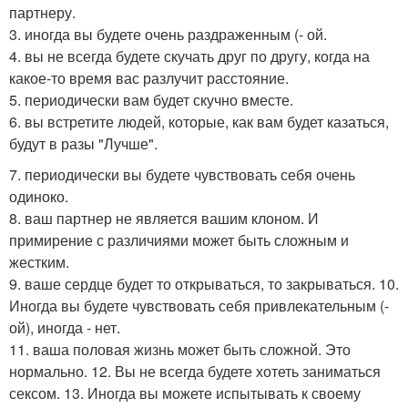
партнеру.
3. иногда вы будете очень раздраженным (- ой.
4. вы не всегда будете скучать друг по другу, когда на
какое-то время вас разлучит расстояние.
5. периодически вам будет скучно вместе.
6. вы встретите людей, которые, как вам будет казаться,
будут в разы "Лучше".
7. периодически вы будете чувствовать себя очень
одиноко.
8. ваш партнер не является вашим клоном. И
примирение с различиями может быть сложным и
жестким.
9. ваше сердце будет то открываться, то закрываться. 10.
Иногда вы будете чувствовать себя привлекательным (-
ой), иногда - нет.
11. ваша половая жизнь может быть сложной. Это
нормально. 12. Вы не всегда будете хотеть заниматься
сексом. 13. Иногда вы можете испытывать к своему