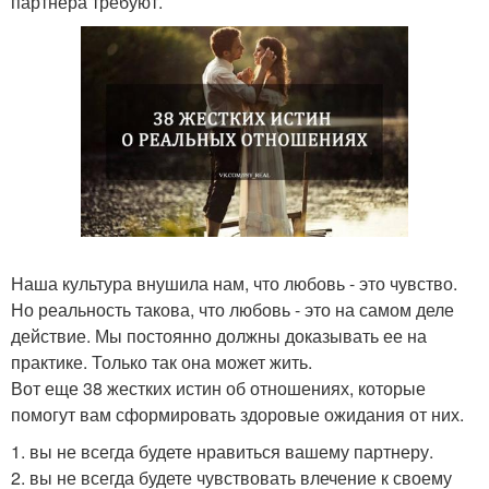
партнера требуют.
Наша культура внушила нам, что любовь - это чувство.
Но реальность такова, что любовь - это на самом деле
действие. Мы постоянно должны доказывать ее на
практике. Только так она может жить.
Вот еще 38 жестких истин об отношениях, которые
помогут вам сформировать здоровые ожидания от них.
1. вы не всегда будете нравиться вашему партнеру.
2. вы не всегда будете чувствовать влечение к своему