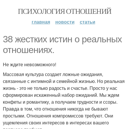
ПСИХОЛОГИЯ ОТНОШЕНИЙ
главная
новости
статьи
38 жестких истин о реальных
отношениях.
Не ждите невозможного!
Массовая культура создает ложные ожидания,
связанные с интимной и семейной жизнью. Но реальная
жизнь - это не только радость и счастье. Просто у нас
сформирован искаженный набор ожиданий. Мы ждем
конфеты и романтику, а получаем трудности и ссоры.
Правда в том, что отношения никогда не бывают
простыми. Отношения компромиссов требуют. Они
ущемления своих интересов в интересах вашего