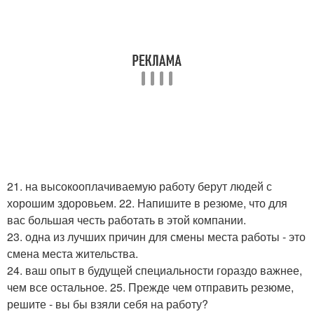
21. на высокооплачиваемую работу берут людей с
хорошим здоровьем. 22. Напишите в резюме, что для
вас большая честь работать в этой компании.
23. одна из лучших причин для смены места работы - это
смена места жительства.
24. ваш опыт в будущей специальности гораздо важнее,
чем все остальное. 25. Прежде чем отправить резюме,
решите - вы бы взяли себя на работу?