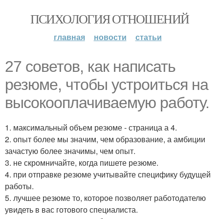
ПСИХОЛОГИЯ ОТНОШЕНИЙ
главная
новости
статьи
27 советов, как написать
резюме, чтобы устроиться на
высокооплачиваемую работу.
1. максимальный объем резюме - страница а 4.
2. опыт более мы значим, чем образование, а амбиции
зачастую более значимы, чем опыт.
3. не скромничайте, когда пишете резюме.
4. при отправке резюме учитывайте специфику будущей
работы.
5. лучшее резюме то, которое позволяет работодателю
увидеть в вас готового специалиста.