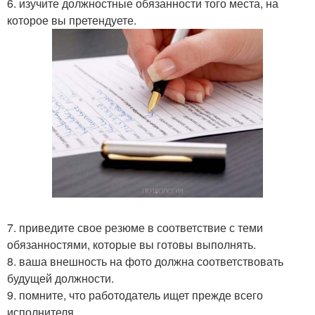
6. изучите должностные обязанности того места, на
которое вы претендуете.
7. приведите свое резюме в соответствие с теми
обязанностями, которые вы готовы выполнять.
8. ваша внешность на фото должна соответствовать
будущей должности.
9. помните, что работодатель ищет прежде всего
исполнителя.