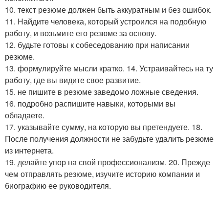
10. текст резюме должен быть аккуратным и без ошибок.
11. Найдите человека, который устроился на подобную
работу, и возьмите его резюме за основу.
12. будьте готовы к собеседованию при написании
резюме.
13. формулируйте мысли кратко. 14. Устраивайтесь на ту
работу, где вы видите свое развитие.
15. не пишите в резюме заведомо ложные сведения.
16. подробно распишите навыки, которыми вы
обладаете.
17. указывайте сумму, на которую вы претендуете. 18.
После получения должности не забудьте удалить резюме
из интернета.
19. делайте упор на свой профессионализм. 20. Прежде
чем отправлять резюме, изучите историю компании и
биографию ее руководителя.