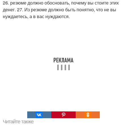
26. резюме должно обосновать, почему вы стоите этих
денег. 27. Из резюме должно быть понятно, что не вы
нуждаетесь, а в вас нуждаются.
Читайте также