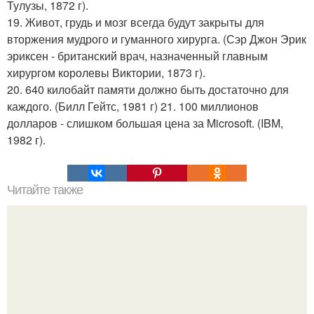
Тулузы, 1872 г).
19. Живот, грудь и мозг всегда будут закрыты для
вторжения мудрого и гуманного хирурга. (Сэр Джон Эрик
эриксен - британский врач, назначенный главным
хирургом королевы Виктории, 1873 г).
20. 640 килобайт памяти должно быть достаточно для
каждого. (Билл Гейтс, 1981 г) 21. 100 миллионов
долларов - слишком большая цена за Microsoft. (IBM,
1982 г).
Читайте также