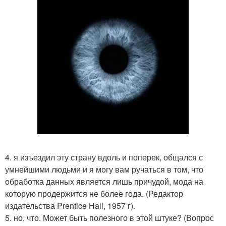
4. я изъездил эту страну вдоль и поперек, общался с
умнейшими людьми и я могу вам ручаться в том, что
обработка данных является лишь причудой, мода на
которую продержится не более года. (Редактор
издательства Prentice Hall, 1957 г).
5. но, что. Может быть полезного в этой штуке? (Вопрос