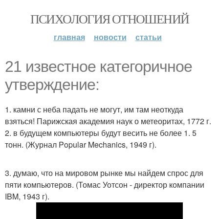
ПСИХОЛОГИЯ ОТНОШЕНИЙ
главная
новости
статьи
21 известное категоричное
утверждение:
1. камни с неба падать не могут, им там неоткуда
взяться! Парижская академия наук о метеоритах, 1772 г.
2. в будущем компьютеры будут весить не более 1. 5
тонн. (Журнал Popular Mechanics, 1949 г).
3. думаю, что на мировом рынке мы найдем спрос для
пяти компьютеров. (Томас Уотсон - директор компании
IBM, 1943 г).