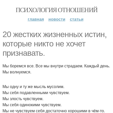
ПСИХОЛОГИЯ ОТНОШЕНИЙ
главная
новости
статьи
20 жестких жизненных истин,
которые никто не хочет
признавать.
Мы боремся все. Все мы внутри страдаем. Каждый день.
Мы волнуемся.
Мы одну и ту же мысль мусолим.
Мы себя подавленными чувствуем.
Мы злость чувствуем.
Мы себя одинокими чувствуем.
Мы не чувствуем себя достаточно хорошими в чём-то.