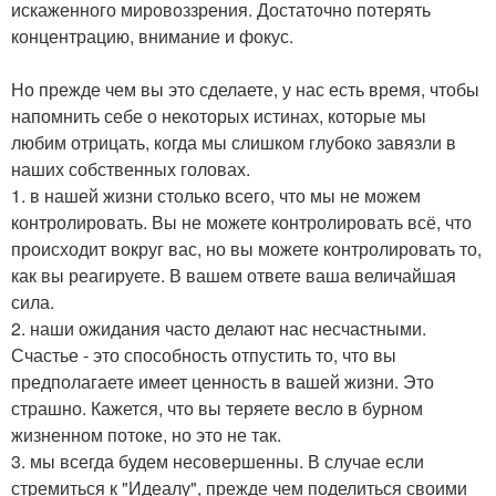
искаженного мировоззрения. Достаточно потерять
концентрацию, внимание и фокус.
Но прежде чем вы это сделаете, у нас есть время, чтобы
напомнить себе о некоторых истинах, которые мы
любим отрицать, когда мы слишком глубоко завязли в
наших собственных головах.
1. в нашей жизни столько всего, что мы не можем
контролировать. Вы не можете контролировать всё, что
происходит вокруг вас, но вы можете контролировать то,
как вы реагируете. В вашем ответе ваша величайшая
сила.
2. наши ожидания часто делают нас несчастными.
Счастье - это способность отпустить то, что вы
предполагаете имеет ценность в вашей жизни. Это
страшно. Кажется, что вы теряете весло в бурном
жизненном потоке, но это не так.
3. мы всегда будем несовершенны. В случае если
стремиться к "Идеалу", прежде чем поделиться своими