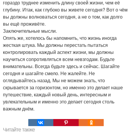
гораздо труднее изменить длину своей жизни, чем её
глубину. Итак, как глубоко вы живете сегодня? Вот о чём
вы должны волноваться сегодня, а не о том, как долго
вы ещё проживёте.
Заключительные мысли.
Опять же, хотелось бы напомнить, что жизнь иногда
жесткая штука. Мы должны перестать пытаться
контролировать каждый аспект жизни, мы должны
научиться сопротивляться всем невзгодам. Будьте
внимательны. Всегда будьте здесь и сейчас. Шагайте
сегодня и шагайте смело. Не жалейте. Не
оглядывайтесь назад. Мы не можем знать, что
скрывается за горизонтом, но именно это делает наше
путешествие, каждый новый день, интересным и
увлекательным и именно это делает сегодня столь
важным днём.
Читайте также