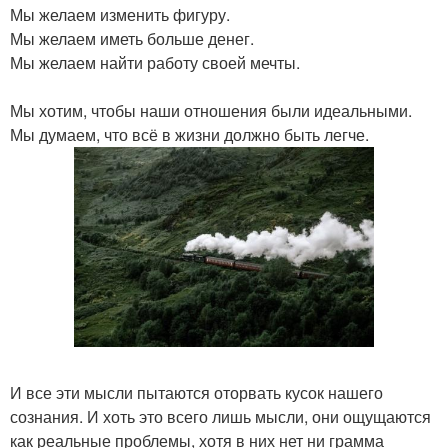
Мы желаем изменить фигуру.
Мы желаем иметь больше денег.
Мы желаем найти работу своей мечты.
Мы хотим, чтобы наши отношения были идеальными.
Мы думаем, что всё в жизни должно быть легче.
И все эти мысли пытаются оторвать кусок нашего
сознания. И хоть это всего лишь мысли, они ощущаются
как реальные проблемы, хотя в них нет ни грамма