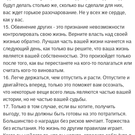
будут делать столько же, сколько вы сделали для них,
вас ждет горькое разочарование. Не у всех же сердце,
как у вас.
15. Обвинение других - это признание невозможности
контролировать свою жизнь. Верните власть над своей
жизнью обратно. Лучшая часть вашей жизни начнется на
следующий день, как только вы решите, что ваша жизнь
является вашей собственностью. Это произойдет только
после того, как вы перестанете на кого-то полагаться или
считать кого-то виноватым.
16. Легче держаться, чем отпустить и расти. Отпустите и
двигайтесь вперед, только это поможет вам осознать,
что некоторые вещи всего лишь являются частью вашей
истории, но не частью вашей судьбы.
17. Только в том случае, если вы хотите, получить
выгоду, то вы должны быть готовы на это потратиться.
Большинство о наградах без рисков мечтает. Торжества
без испытания. Но жизнь по другим правилам играет.