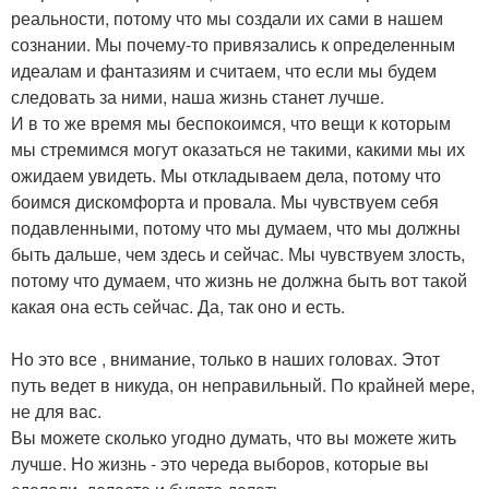
реальности, потому что мы создали их сами в нашем
сознании. Мы почему-то привязались к определенным
идеалам и фантазиям и считаем, что если мы будем
следовать за ними, наша жизнь станет лучше.
И в то же время мы беспокоимся, что вещи к которым
мы стремимся могут оказаться не такими, какими мы их
ожидаем увидеть. Мы откладываем дела, потому что
боимся дискомфорта и провала. Мы чувствуем себя
подавленными, потому что мы думаем, что мы должны
быть дальше, чем здесь и сейчас. Мы чувствуем злость,
потому что думаем, что жизнь не должна быть вот такой
какая она есть сейчас. Да, так оно и есть.
Но это все , внимание, только в наших головах. Этот
путь ведет в никуда, он неправильный. По крайней мере,
не для вас.
Вы можете сколько угодно думать, что вы можете жить
лучше. Но жизнь - это череда выборов, которые вы