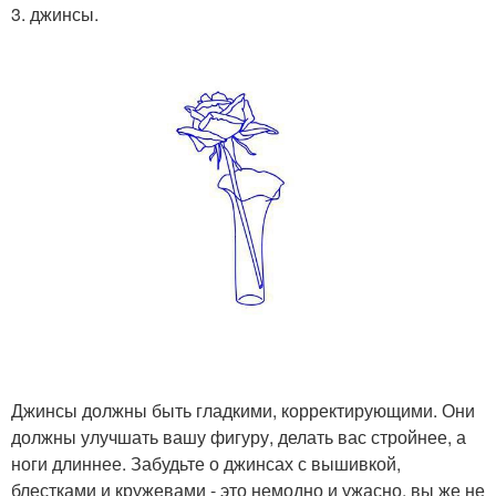
3. джинсы.
Джинсы должны быть гладкими, корректирующими. Они
должны улучшать вашу фигуру, делать вас стройнее, а
ноги длиннее. Забудьте о джинсах с вышивкой,
блестками и кружевами - это немодно и ужасно, вы же не