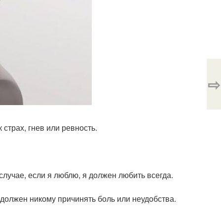
⇨
страх, гнев или ревность.
лучае, если я люблю, я должен любить всегда.
 должен никому причинять боль или неудобства.