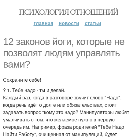
ПСИХОЛОГИЯ ОТНОШЕНИЙ
главная
новости
статьи
12 законов йоги, которые не
позволят людям управлять
вами?
Сохраните себе!
? 1. Тебе надо - ты и делай.
Каждый раз, когда в разговоре звучит слово "Надо",
когда речь идёт о долге или обязательствах, стоит
задавать вопрос "кому это надо? Манипуляторы любят
умалчивать о том, что желаемое нужно в первую
очередь им. Например, фраза родителей "Тебе Надо
Найти Работу", очищенная от манипуляций, будет