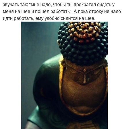
звучать так: "мне надо, чтобы ты прекратил сидеть у
меня на шее и пошёл работать". А пока отроку не надо
идти работать, ему удобно сидится на шее.