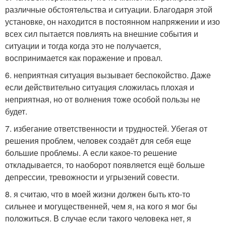
различные обстоятельства и ситуации. Благодаря этой
установке, он находится в постоянном напряжении и изо
всех сил пытается повлиять на внешние события и
ситуации и тогда когда это не получается,
воспринимается как поражение и провал.
6. неприятная ситуация вызывает беспокойство. Даже
если действительно ситуация сложилась плохая и
неприятная, но от волнения тоже особой пользы не
будет.
7. избегание ответственности и трудностей. Убегая от
решения проблем, человек создаёт для себя еще
большие проблемы. А если какое-то решение
откладывается, то наоборот появляется ещё больше
депрессии, тревожности и угрызений совести.
8. я считаю, что в моей жизни должен быть кто-то
сильнее и могущественней, чем я, на кого я мог бы
положиться. В случае если такого человека нет, я