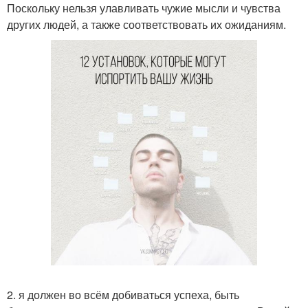
Поскольку нельзя улавливать чужие мысли и чувства
других людей, а также соответствовать их ожиданиям.
2. я должен во всём добиваться успеха, быть