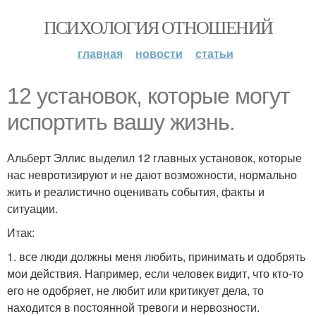
ПСИХОЛОГИЯ ОТНОШЕНИЙ
главная
новости
статьи
12 установок, которые могут
испортить вашу жизнь.
Альберт Эллис выделил 12 главных установок, которые
нас невротизируют и не дают возможности, нормально
жить и реалистично оценивать события, факты и
ситуации.
Итак:
1. все люди должны меня любить, принимать и одобрять
мои действия. Например, если человек видит, что кто-то
его не одобряет, не любит или критикует дела, то
находится в постоянной тревоги и нервозности.