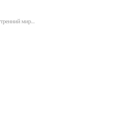
утренний мир...