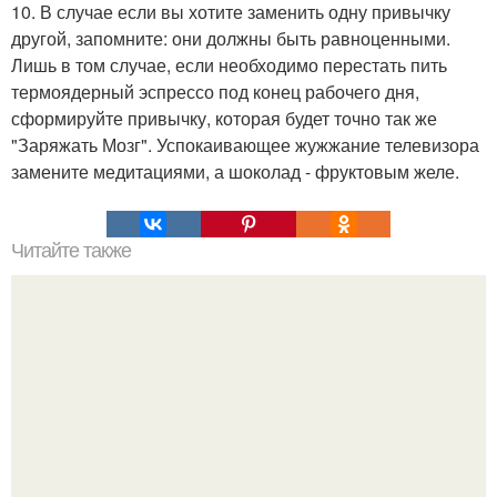
10. В случае если вы хотите заменить одну привычку
другой, запомните: они должны быть равноценными.
Лишь в том случае, если необходимо перестать пить
термоядерный эспрессо под конец рабочего дня,
сформируйте привычку, которая будет точно так же
"Заряжать Мозг". Успокаивающее жужжание телевизора
замените медитациями, а шоколад - фруктовым желе.
Читайте также
Что такое чувство одиночества?