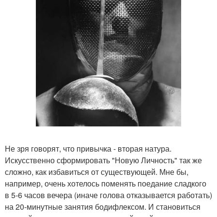
Не зря говорят, что привычка - вторая натура.
Искусственно сформировать "Новую Личность" так же
сложно, как избавиться от существующей. Мне бы,
например, очень хотелось поменять поедание сладкого
в 5-6 часов вечера (иначе голова отказывается работать)
на 20-минутные занятия бодифлексом. И становиться