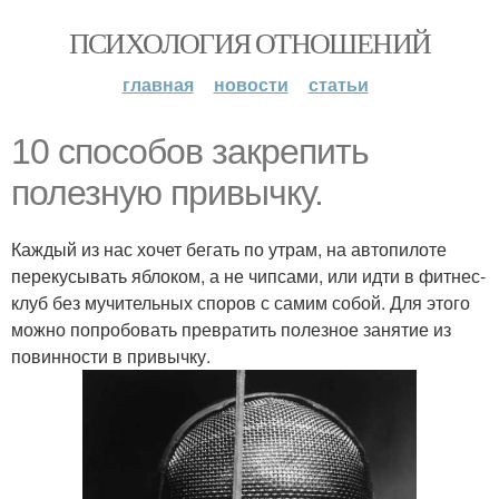
ПСИХОЛОГИЯ ОТНОШЕНИЙ
главная
новости
статьи
10 способов закрепить
полезную привычку.
Каждый из нас хочет бегать по утрам, на автопилоте
перекусывать яблоком, а не чипсами, или идти в фитнес-
клуб без мучительных споров с самим собой. Для этого
можно попробовать превратить полезное занятие из
повинности в привычку.