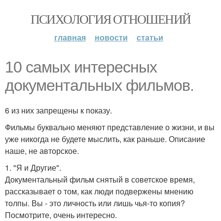
ПСИХОЛОГИЯ ОТНОШЕНИЙ
главная
новости
статьи
10 самых интересных
документальных фильмов.
6 из них запрещены к показу.
Фильмы буквально меняют представление о жизни, и вы
уже никогда не будете мыслить, как раньше. Описание
наше, не авторское.
1. "Я и Другие".
Документальный фильм снятый в советское время,
рассказывает о том, как люди подвержены мнению
толпы. Вы - это личность или лишь чья-то копия?
Посмотрите, очень интересно.