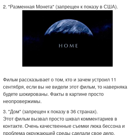
2. "Разменная Монета" (запрещен к показу в США).
Фильм рассказывает о том, кто и зачем устроил 11
сентября, если вы не видели этот фильм, то наверняка
будете шокированы. Факты в картине просто
неопровержимы.
3. "Дом" (запрещен к показу в 36 странах).
Этот фильм вызвал просто шквал комментариев в
контакте. Очень качественные съемки люка бессона и
проблема окружающей среды сделали свое дело.