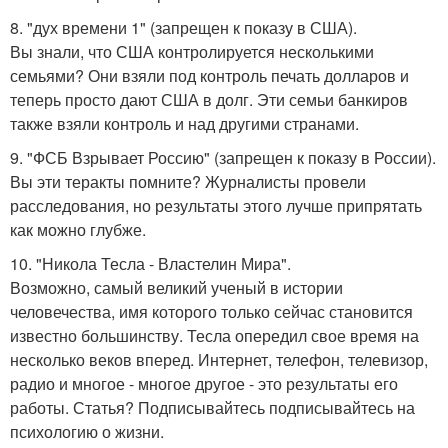
8. "дух времени 1" (запрещен к показу в США).
Вы знали, что США контролируется несколькими
семьями? Они взяли под контроль печать долларов и
теперь просто дают США в долг. Эти семьи банкиров
также взяли контроль и над другими странами.
9. "ФСБ Взрывает Россию" (запрещен к показу в России).
Вы эти теракты помните? Журналисты провели
расследования, но результаты этого лучше припрятать
как можно глубже.
10. "Никола Тесла - Властелин Мира".
Возможно, самый великий ученый в истории
человечества, имя которого только сейчас становится
известно большинству. Тесла опередил свое время на
несколько веков вперед. Интернет, телефон, телевизор,
радио и многое - многое другое - это результаты его
работы. Статья? Подписывайтесь подписывайтесь на
психологию о жизни.