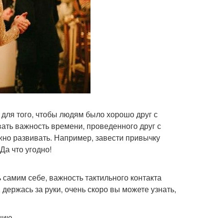
 для того, чтобы людям было хорошо друг с
ать важность времени, проведенного друг с
ожно развивать. Например, завести привычку
Да что угодно!
самим себе, важность тактильного контакта
 держась за руки, очень скоро вы можете узнать,
нию.