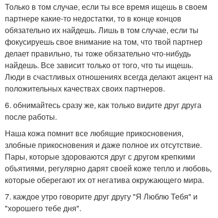
Только в том случае, если ты все время ищешь в своем
партнере какие-то недостатки, то в конце концов
обязательно их найдешь. Лишь в том случае, если ты
фокусируешь свое внимание на том, что твой партнер
делает правильно, ты тоже обязательно что-нибудь
найдешь. Все зависит только от того, что ты ищешь.
Люди в счастливых отношениях всегда делают акцент на
положительных качествах своих партнеров.
6. обнимайтесь сразу же, как только видите друг друга
после работы.
Наша кожа помнит все любящие прикосновения,
злобные прикосновения и даже полное их отсутствие.
Пары, которые здороваются друг с другом крепкими
объятиями, регулярно дарят своей коже тепло и любовь,
которые оберегают их от негатива окружающего мира.
7. каждое утро говорите друг другу "Я Люблю Тебя" и
"хорошего тебе дня".