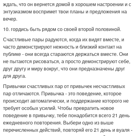
ждать, что он вернется домой в хорошем настроении и с
энтузиазмом воспримет твои планы и предложения на
вечер.
10. гордись быть рядом со своей второй половиной.
Счастливые пары радуются, когда их видят вместе, и
часто демонстрируют нежность и близкий контакт на
публике - они всегда стараются держаться вместе. Они
не пытаются рисоваться, а просто демонстрируют себе,
друг другу и миру вокруг, что они предназначены друг
для друга.
Привычки счастливых пар от привычек несчастливых
пар отличаются. Привычка - это поведение, которое
происходит автоматически, и поддержание которого не
требует особых усилий. Чтобы превратить новое
поведение в привычку, тебе понадобится всего 21 день
ежедневного повторения. Выбери одно из выше
перечисленных действий, повторяй его 21 день и вуаля -