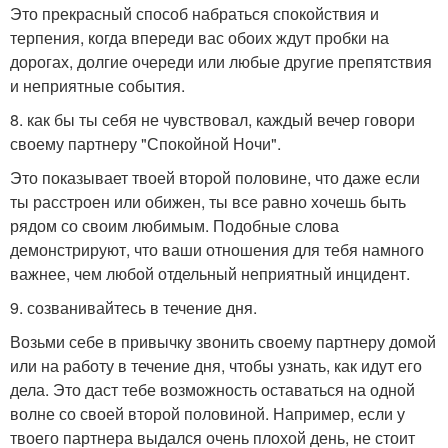
Это прекрасный способ набраться спокойствия и
терпения, когда впереди вас обоих ждут пробки на
дорогах, долгие очереди или любые другие препятствия
и неприятные события.
8. как бы ты себя не чувствовал, каждый вечер говори
своему партнеру "Спокойной Ночи".
Это показывает твоей второй половине, что даже если
ты расстроен или обижен, ты все равно хочешь быть
рядом со своим любимым. Подобные слова
демонстрируют, что ваши отношения для тебя намного
важнее, чем любой отдельный неприятный инцидент.
9. созванивайтесь в течение дня.
Возьми себе в привычку звонить своему партнеру домой
или на работу в течение дня, чтобы узнать, как идут его
дела. Это даст тебе возможность оставаться на одной
волне со своей второй половиной. Например, если у
твоего партнера выдался очень плохой день, не стоит