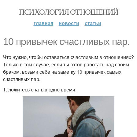
ПСИХОЛОГИЯ ОТНОШЕНИЙ
главная
новости
статьи
10 привычек счастливых пар.
Что нужно, чтобы оставаться счастливым в отношениях?
Только в том случае, если ты готов работать над своим
браком, возьми себе на заметку 10 привычек самых
счастливых пар.
1. ложитесь спать в одно время.