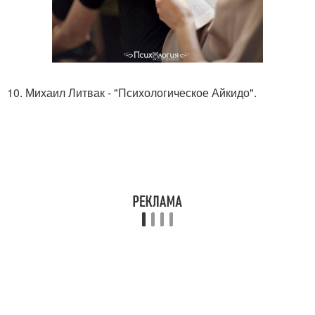
10. Михаил Литвак - "Психологическое Айкидо".