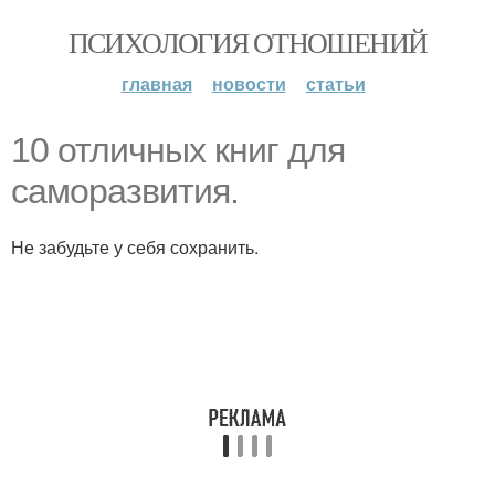
ПСИХОЛОГИЯ ОТНОШЕНИЙ
главная
новости
статьи
10 отличных книг для
саморазвития.
Не забудьте у себя сохранить.