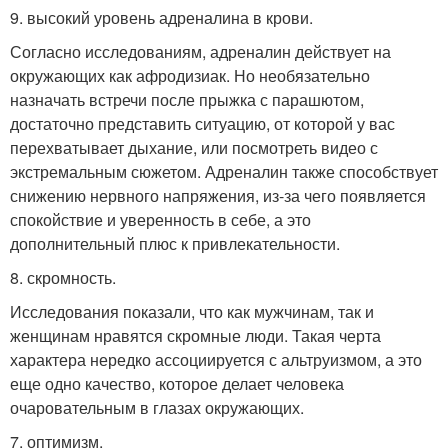
9. высокий уровень адреналина в крови.
Согласно исследованиям, адреналин действует на
окружающих как афродизиак. Но необязательно
назначать встречи после прыжка с парашютом,
достаточно представить ситуацию, от которой у вас
перехватывает дыхание, или посмотреть видео с
экстремальным сюжетом. Адреналин также способствует
снижению нервного напряжения, из-за чего появляется
спокойствие и уверенность в себе, а это
дополнительный плюс к привлекательности.
8. скромность.
Исследования показали, что как мужчинам, так и
женщинам нравятся скромные люди. Такая черта
характера нередко ассоциируется с альтруизмом, а это
еще одно качество, которое делает человека
очаровательным в глазах окружающих.
7. оптимизм.