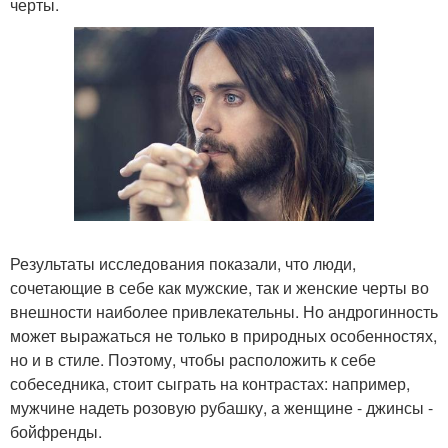
черты.
Результаты исследования показали, что люди,
сочетающие в себе как мужские, так и женские черты во
внешности наиболее привлекательны. Но андрогинность
может выражаться не только в природных особенностях,
но и в стиле. Поэтому, чтобы расположить к себе
собеседника, стоит сыграть на контрастах: например,
мужчине надеть розовую рубашку, а женщине - джинсы -
бойфренды.