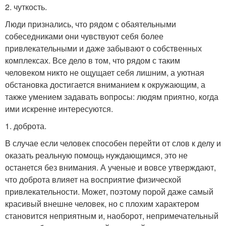
2. чуткость.
Люди признались, что рядом с обаятельными
собеседниками они чувствуют себя более
привлекательными и даже забывают о собственных
комплексах. Все дело в том, что рядом с таким
человеком никто не ощущает себя лишним, а уютная
обстановка достигается вниманием к окружающим, а
также умением задавать вопросы: людям приятно, когда
ими искренне интересуются.
1. доброта.
В случае если человек способен перейти от слов к делу и
оказать реальную помощь нуждающимся, это не
останется без внимания. А ученые и вовсе утверждают,
что доброта влияет на восприятие физической
привлекательности. Может, поэтому порой даже самый
красивый внешне человек, но с плохим характером
становится неприятным и, наоборот, непримечательный