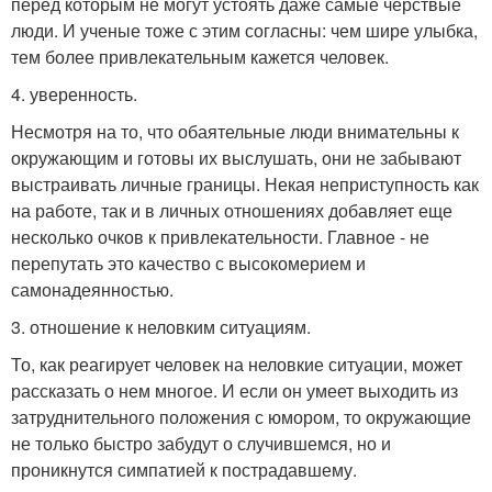
перед которым не могут устоять даже самые черствые
люди. И ученые тоже с этим согласны: чем шире улыбка,
тем более привлекательным кажется человек.
4. уверенность.
Несмотря на то, что обаятельные люди внимательны к
окружающим и готовы их выслушать, они не забывают
выстраивать личные границы. Некая неприступность как
на работе, так и в личных отношениях добавляет еще
несколько очков к привлекательности. Главное - не
перепутать это качество с высокомерием и
самонадеянностью.
3. отношение к неловким ситуациям.
То, как реагирует человек на неловкие ситуации, может
рассказать о нем многое. И если он умеет выходить из
затруднительного положения с юмором, то окружающие
не только быстро забудут о случившемся, но и
проникнутся симпатией к пострадавшему.