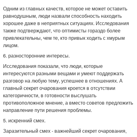
Одним из главных качеств, которое не может оставить
равнодушным, люди назвали способность находить
хорошее даже в неприятных ситуациях. Исследования
также подтверждают, что оптимисты гораздо более
привлекательны, чем те, кто привык ходить с хмурым
лицом.
6. разносторонние интересы.
Исследования показали, что люди, которые
интересуются разными вещами и умеют поддержать
разговор на любую тему, успешнее в отношениях. А
главный секрет очарования кроется в отсутствии
категоричности, в готовности выслушать
противоположное мнение, а вместо советов предложить
направление пути решения проблемы.
5. искренний смех.
Заразительный смех - важнейший секрет очарования,