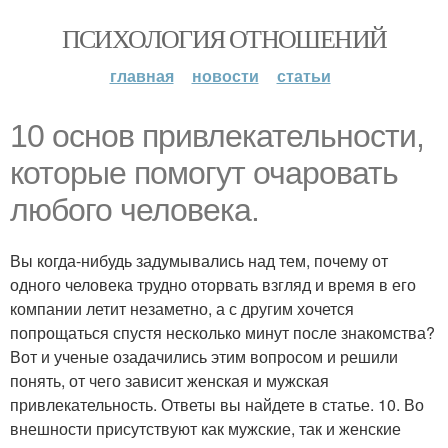
ПСИХОЛОГИЯ ОТНОШЕНИЙ
главная
новости
статьи
10 основ привлекательности,
которые помогут очаровать
любого человека.
Вы когда-нибудь задумывались над тем, почему от
одного человека трудно оторвать взгляд и время в его
компании летит незаметно, а с другим хочется
попрощаться спустя несколько минут после знакомства?
Вот и ученые озадачились этим вопросом и решили
понять, от чего зависит женская и мужская
привлекательность. Ответы вы найдете в статье. 10. Во
внешности присутствуют как мужские, так и женские