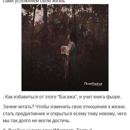
сами усложняем свою жизнь
. Как избавиться от этого "Багажа", и учит книга фьоре.
Зачем читать? Чтобы изменить свое отношение к жизни,
стать продуктивнее и открыться всему тому новому, чего
мы так долго не могли достичь.