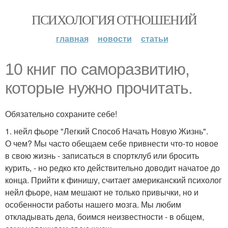
ПСИХОЛОГИЯ ОТНОШЕНИЙ
главная
новости
статьи
10 книг по саморазвитию,
которые нужно прочитать.
Обязательно сохраните себе!
1. нейл фьоре "Легкий Способ Начать Новую Жизнь".
О чем? Мы часто обещаем себе привнести что-то новое
в свою жизнь - записаться в спортклуб или бросить
курить, - но редко кто действительно доводит начатое до
конца. Прийти к финишу, считает американский психолог
нейл фьоре, нам мешают не только привычки, но и
особенности работы нашего мозга. Мы любим
откладывать дела, боимся неизвестности - в общем,