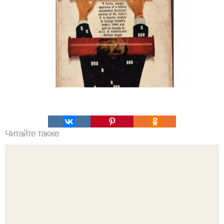
Читайте также