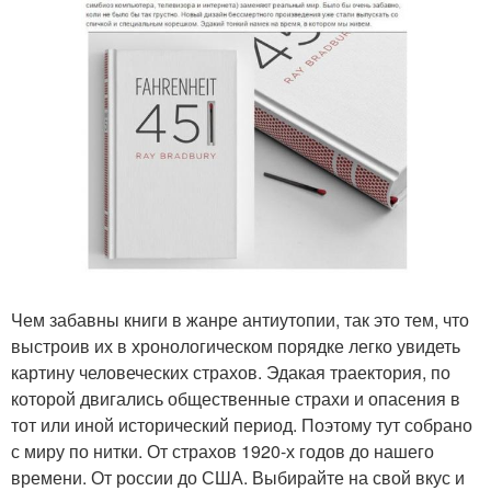
Чем забавны книги в жанре антиутопии, так это тем, что
выстроив их в хронологическом порядке легко увидеть
картину человеческих страхов. Эдакая траектория, по
которой двигались общественные страхи и опасения в
тот или иной исторический период. Поэтому тут собрано
с миру по нитки. От страхов 1920-х годов до нашего
времени. От россии до США. Выбирайте на свой вкус и