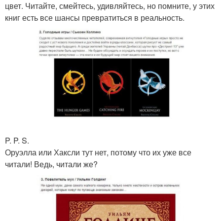
цвет. Читайте, смейтесь, удивляйтесь, но помните, у этих
книг есть все шансы превратиться в реальность.
P. P. S.
Оруэлла или Хаксли тут нет, потому что их уже все
читали! Ведь, читали же?