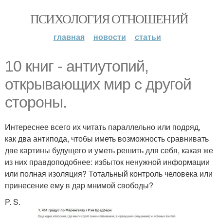
ПСИХОЛОГИЯ ОТНОШЕНИЙ
главная
новости
статьи
10 книг - антиутопий,
открывающих мир с другой
стороны.
Интереснее всего их читать параллельно или подряд,
как два антипода, чтобы иметь возможность сравнивать
две картины будущего и уметь решить для себя, какая же
из них правдоподобнее: избыток ненужной информации
или полная изоляция? Тотальный контроль человека или
принесение ему в дар мнимой свободы?
P. S.