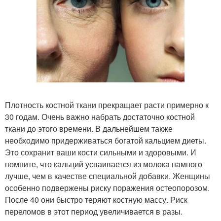
Плотность костной ткани прекращает расти примерно к
30 годам. Очень важно набрать достаточно костной
ткани до этого времени. В дальнейшем также
необходимо придерживаться богатой кальцием диеты.
Это сохранит ваши кости сильными и здоровыми. И
помните, что кальций усваивается из молока намного
лучше, чем в качестве специальной добавки. Женщины
особенно подвержены риску поражения остеопорозом.
После 40 они быстро теряют костную массу. Риск
переломов в этот период увеличивается в разы.