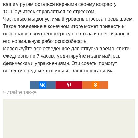
вашим рукам остаться верными своему возрасту.
10. Научитесь справляться со стрессом.
Частенько мы допустимый уровень стресса превышаем.
Такое поведение в конечном итоге может привести к
исчерпанию внутренних ресурсов тела и внести хаос в
его нормальную работоспособность.
Используйте все отведенное для отпуска время, спите
ежедневно по 7 часов, медитируйте и занимайтесь
физическими упражнениями. Эти советы помогут
вывести вредные токсины из вашего организма.
Читайте также