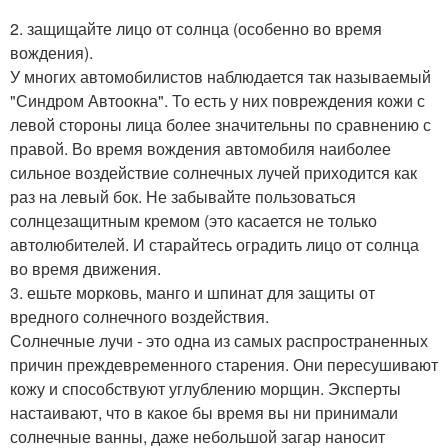
2. защищайте лицо от солнца (особенно во время
вождения).
У многих автомобилистов наблюдается так называемый
"Синдром Автоокна". То есть у них повреждения кожи с
левой стороны лица более значительны по сравнению с
правой. Во время вождения автомобиля наиболее
сильное воздействие солнечных лучей приходится как
раз на левый бок. Не забывайте пользоваться
солнцезащитным кремом (это касается не только
автолюбителей. И старайтесь оградить лицо от солнца
во время движения.
3. ешьте морковь, манго и шпинат для защиты от
вредного солнечного воздействия.
Солнечные лучи - это одна из самых распространенных
причин преждевременного старения. Они пересушивают
кожу и способствуют углублению морщин. Эксперты
настаивают, что в какое бы время вы ни принимали
солнечные ванны, даже небольшой загар наносит