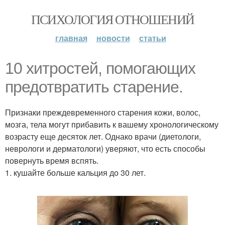
ПСИХОЛОГИЯ ОТНОШЕНИЙ
главная
новости
статьи
10 хитростей, помогающих
предотвратить старение.
Признаки преждевременного старения кожи, волос,
мозга, тела могут прибавить к вашему хронологическому
возрасту еще десяток лет. Однако врачи (диетологи,
неврологи и дерматологи) уверяют, что есть способы
повернуть время вспять.
1. кушайте больше кальция до 30 лет.