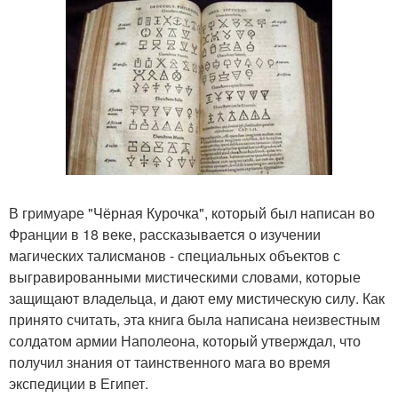
В гримуаре "Чёрная Курочка", который был написан во
Франции в 18 веке, рассказывается о изучении
магических талисманов - специальных объектов с
выгравированными мистическими словами, которые
защищают владельца, и дают ему мистическую силу. Как
принято считать, эта книга была написана неизвестным
солдатом армии Наполеона, который утверждал, что
получил знания от таинственного мага во время
экспедиции в Египет.