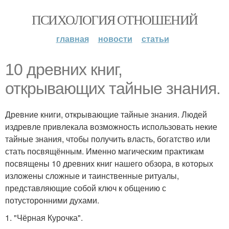
ПСИХОЛОГИЯ ОТНОШЕНИЙ
главная
новости
статьи
10 древних книг,
открывающих тайные знания.
Древние книги, открывающие тайные знания. Людей
издревле привлекала возможность использовать некие
тайные знания, чтобы получить власть, богатство или
стать посвящённым. Именно магическим практикам
посвящены 10 древних книг нашего обзора, в которых
изложены сложные и таинственные ритуалы,
представляющие собой ключ к общению с
потусторонними духами.
1. "Чёрная Курочка".